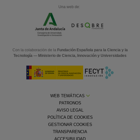
Una web de:
Con la colaboración de la
Fundación Española para la Ciencia y la
Tecnología — Ministerio de Ciencia, Innovación y Universidades
WEB TEMÁTICAS
PATRONOS
AVISO LEGAL
POLÍTICA DE COOKIES
GESTIONAR COOKIES
TRANSPARENCIA
ACCESIBILIDAD