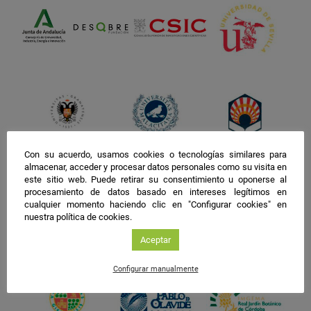
Con su acuerdo, usamos cookies o tecnologías similares para
almacenar, acceder y procesar datos personales como su visita en
este sitio web. Puede retirar su consentimiento u oponerse al
procesamiento de datos basado en intereses legítimos en
cualquier momento haciendo clic en "Configurar cookies" en
nuestra política de cookies.
Aceptar
Configurar manualmente