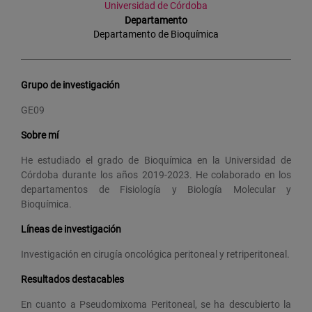
Universidad de Córdoba
Departamento
Departamento de Bioquímica
Grupo de investigación
GE09
Sobre mí
He estudiado el grado de Bioquímica en la Universidad de
Córdoba durante los años 2019-2023. He colaborado en los
departamentos de Fisiología y Biología Molecular y
Bioquímica.
Líneas de investigación
Investigación en cirugía oncológica peritoneal y retriperitoneal.
Resultados destacables
En cuanto a Pseudomixoma Peritoneal, se ha descubierto la