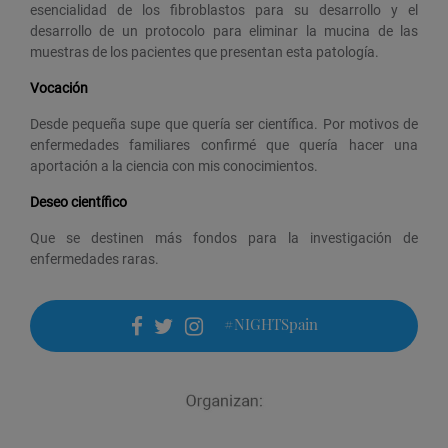
esencialidad de los fibroblastos para su desarrollo y el
desarrollo de un protocolo para eliminar la mucina de las
muestras de los pacientes que presentan esta patología.
Vocación
Desde pequeña supe que quería ser científica. Por motivos de
enfermedades familiares confirmé que quería hacer una
aportación a la ciencia con mis conocimientos.
Deseo científico
Que se destinen más fondos para la investigación de
enfermedades raras.
#NIGHTSpain
facebook
twitter
instagram