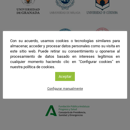
Con su acuerdo, usamos cookies o tecnologías similares para
almacenar, acceder y procesar datos personales como su visita en
este sitio web. Puede retirar su consentimiento u oponerse al
procesamiento de datos basado en intereses legítimos en
cualquier momento haciendo clic en "Configurar cookies" en
nuestra política de cookies.
Aceptar
Configurar manualmente