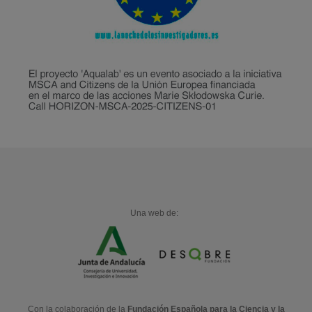
Una web de:
Con la colaboración de la
Fundación Española para la Ciencia y la