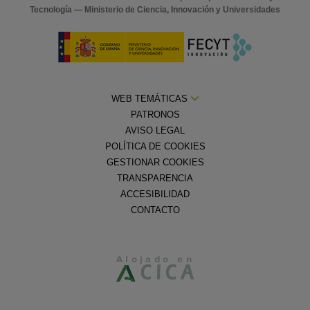
Tecnología — Ministerio de Ciencia, Innovación y Universidades
WEB TEMÁTICAS
PATRONOS
AVISO LEGAL
POLÍTICA DE COOKIES
GESTIONAR COOKIES
TRANSPARENCIA
ACCESIBILIDAD
CONTACTO