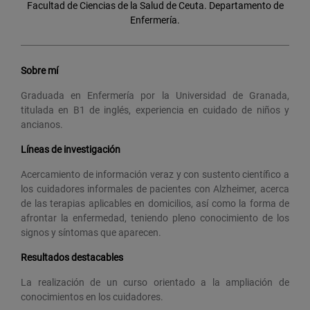
Facultad de Ciencias de la Salud de Ceuta. Departamento de
Enfermería.
Sobre mí
Graduada en Enfermería por la Universidad de Granada,
titulada en B1 de inglés, experiencia en cuidado de niños y
ancianos.
Líneas de investigación
Acercamiento de información veraz y con sustento científico a
los cuidadores informales de pacientes con Alzheimer, acerca
de las terapias aplicables en domicilios, así como la forma de
afrontar la enfermedad, teniendo pleno conocimiento de los
signos y síntomas que aparecen.
Resultados destacables
La realización de un curso orientado a la ampliación de
conocimientos en los cuidadores.