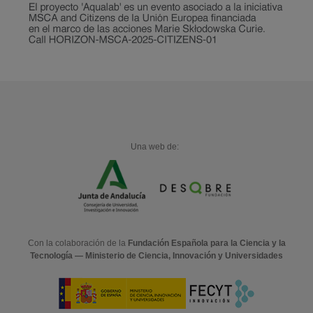
Una web de:
Con la colaboración de la
Fundación Española para la Ciencia y la
Tecnología — Ministerio de Ciencia, Innovación y Universidades