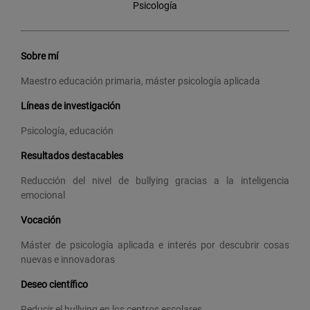
Psicología
Sobre mí
Maestro educación primaria, máster psicología aplicada
Líneas de investigación
Psicología, educación
Resultados destacables
Reducción del nivel de bullying gracias a la inteligencia
emocional
Vocación
Máster de psicología aplicada e interés por descubrir cosas
nuevas e innovadoras
Deseo científico
Reducir el bullying en los centros escolares