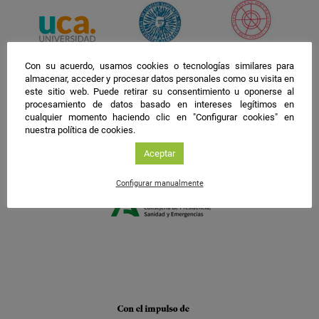
Con su acuerdo, usamos cookies o tecnologías similares para
almacenar, acceder y procesar datos personales como su visita en
este sitio web. Puede retirar su consentimiento u oponerse al
procesamiento de datos basado en intereses legítimos en
cualquier momento haciendo clic en "Configurar cookies" en
nuestra política de cookies.
Aceptar
Configurar manualmente