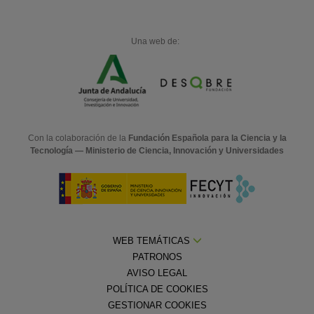
Una web de:
Con la colaboración de la
Fundación Española para la Ciencia y la
Tecnología — Ministerio de Ciencia, Innovación y Universidades
WEB TEMÁTICAS
PATRONOS
AVISO LEGAL
POLÍTICA DE COOKIES
GESTIONAR COOKIES