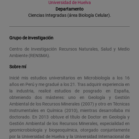
Universidad de Huelva
Departamento
Ciencias Integradas (área Biología Celular).
Grupo de investigación
Centro de Investigación Recursos Naturales, Salud y Medio
Ambiente (RENSMA).
Sobre mí
Inicié mis estudios universitarios en Microbiología a los 16
años en Perú y me gradué a los 21. Tras adquirir experiencia en
la industria, realicé estudios de posgrado en España,
obteniendo dos másteres: uno en Geología y Gestión
Ambiental de los Recursos Minerales (2007) y otro en Técnicas
Instrumentales en Química (2010), mientras desarrollaba mi
doctorado. En 2013 obtuve el título de Doctor en Geología y
Gestión Ambiental de los Recursos Minerales, especialidad en
geomicrobiología y biogeoquímica, otorgado conjuntamente
por la Universidad de Huelva y la Universidad Internacional de