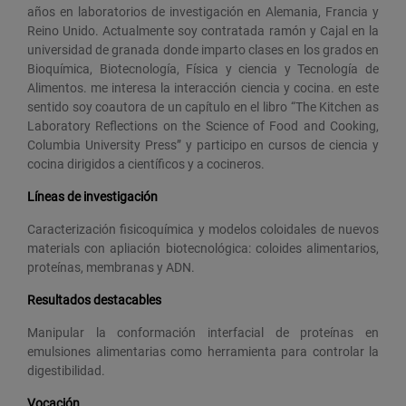
años en laboratorios de investigación en Alemania, Francia y
Reino Unido. Actualmente soy contratada ramón y Cajal en la
universidad de granada donde imparto clases en los grados en
Bioquímica, Biotecnología, Física y ciencia y Tecnología de
Alimentos. me interesa la interacción ciencia y cocina. en este
sentido soy coautora de un capítulo en el libro “The Kitchen as
Laboratory Reflections on the Science of Food and Cooking,
Columbia University Press” y participo en cursos de ciencia y
cocina dirigidos a científicos y a cocineros.
Líneas de investigación
Caracterización fisicoquímica y modelos coloidales de nuevos
materials con apliación biotecnológica: coloides alimentarios,
proteínas, membranas y ADN.
Resultados destacables
Manipular la conformación interfacial de proteínas en
emulsiones alimentarias como herramienta para controlar la
digestibilidad.
Vocación