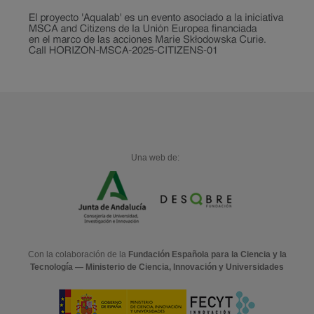
Una web de:
Con la colaboración de la
Fundación Española para la Ciencia y la
Tecnología — Ministerio de Ciencia, Innovación y Universidades