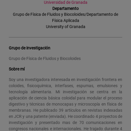
Universidad de Granada
Departamento
Grupo de Física de Fluidos y Biocoloides/Departamento de
Física Aplicada
University of Granada
Grupo de investigación
Grupo de Física de Fluidos y Biocoloides
Sobre mí
Soy una investigadora interesada en investigación frontera en
coloides, fisicoquímica, interfases, espumas, emulsiones y
tecnología alimentaria. Mi investigación se centra en la
aplicación de ciencia básica coloidal para modular el proceso
digestivo y técnicas de monocapas y microscopía en física de
membranas. He publicado 39 artículos en revistas indexadas
en JCR y una patente (enviada). He coordinado 4 proyectos de
investigación y presentado mas de 70 comunicaciones en
congresos nacionales e internacionales. He trajado durante 4