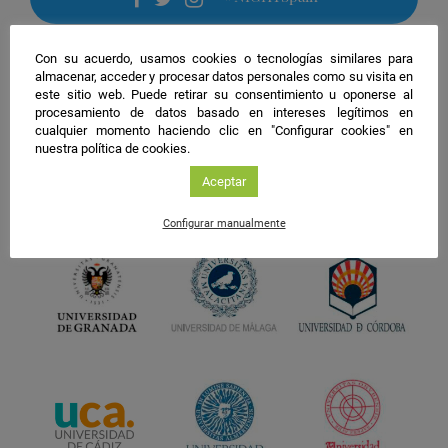
facebook
twitter
instagram
Con su acuerdo, usamos cookies o tecnologías similares para
almacenar, acceder y procesar datos personales como su visita en
este sitio web. Puede retirar su consentimiento u oponerse al
procesamiento de datos basado en intereses legítimos en
cualquier momento haciendo clic en "Configurar cookies" en
nuestra política de cookies.
Aceptar
Configurar manualmente