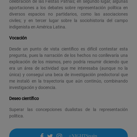
celebración de las Fiestas Patrias; en segundo lugar, algunas
aportaciones a los debates sobre representación política en
diversos espacios no partidarios, como las asociaciones
civiles; y en tercer lugar sobre la sociohistoria del campo
indigenista en América Latina.
Vocación
Desde un punto de vista científico es difícil contestar esta
pregunta, pues la narración de los hechos no conllevaría una
explicación de los mismos, pero podría resumir diciendo que
era un área de actividad que me interesaba (aunque no la
única) y conseguí una beca de investigación predoctoral que
me instaló en la trayectoria que aún continúo, combinando
investigación y docencia.
Deseo científico
Superar las concepciones dualistas de la representación
política.
#NIGHTSpain