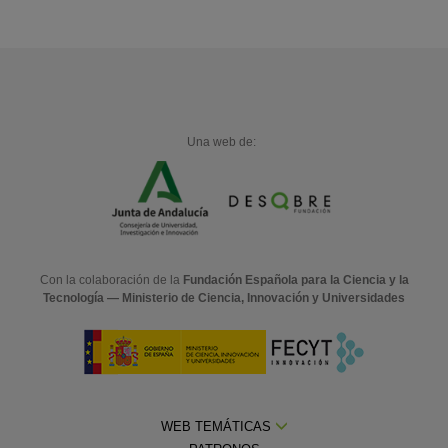
Una web de:
Con la colaboración de la
Fundación Española para la Ciencia y la
Tecnología — Ministerio de Ciencia, Innovación y Universidades
WEB TEMÁTICAS