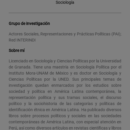
Sociología
Grupo de investigación
Actores Sociales, Representaciones y Prácticas Políticas (PAI);
Red INTERINDI
Sobre mí
Licenciado en Sociología y Ciencias Políticas por la Universidad
de Granada. Tiene una maestría en Sociología Política por el
Instituto Mora-UNAM de México y es doctor en Sociología y
Ciencias Políticas por la UNED. Sus principales temas de
investigación quedan enmarcados por los estudios sobre
sociedad y política en América Latina contemporánea, la
representación política y sus tramas sociales, el discurso
político y la sociohistoria de las categorías y políticas de
identificación étnica en América Latina. Ha publicado diversos
libros sobre procesos políticos y sociales en las sociedades
contemporáneas de América Latina, con especial atención en
Perú, así como diversos artículos en revistas científicas y libros