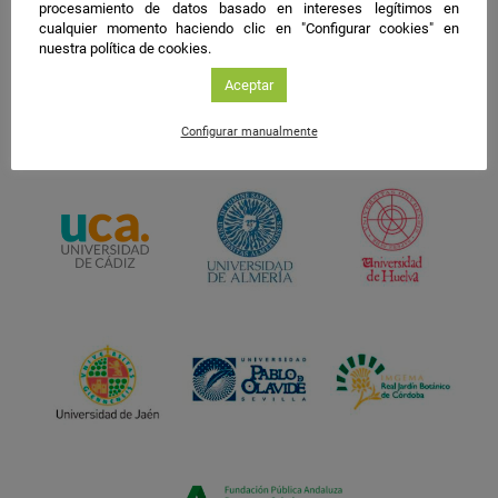
procesamiento de datos basado en intereses legítimos en
cualquier momento haciendo clic en "Configurar cookies" en
nuestra política de cookies.
Aceptar
Configurar manualmente