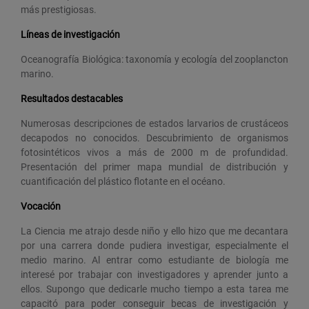
más prestigiosas.
Líneas de investigación
Oceanografía Biológica: taxonomía y ecología del zooplancton
marino.
Resultados destacables
Numerosas descripciones de estados larvarios de crustáceos
decapodos no conocidos. Descubrimiento de organismos
fotosintéticos vivos a más de 2000 m de profundidad.
Presentación del primer mapa mundial de distribución y
cuantificación del plástico flotante en el océano.
Vocación
La Ciencia me atrajo desde niño y ello hizo que me decantara
por una carrera donde pudiera investigar, especialmente el
medio marino. Al entrar como estudiante de biología me
interesé por trabajar con investigadores y aprender junto a
ellos. Supongo que dedicarle mucho tiempo a esta tarea me
capacitó para poder conseguir becas de investigación y