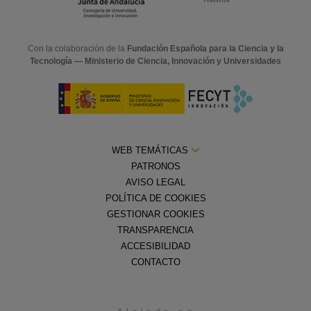
Con la colaboración de la
Fundación Española para la Ciencia y la
Tecnología — Ministerio de Ciencia, Innovación y Universidades
WEB TEMÁTICAS
PATRONOS
AVISO LEGAL
POLÍTICA DE COOKIES
GESTIONAR COOKIES
TRANSPARENCIA
ACCESIBILIDAD
CONTACTO