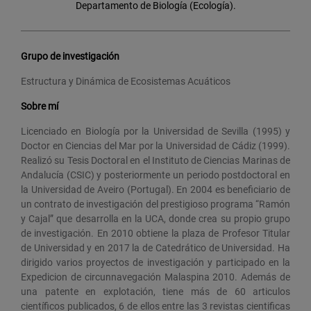
Departamento de Biología (Ecología).
Grupo de investigación
Estructura y Dinámica de Ecosistemas Acuáticos
Sobre mí
Licenciado en Biología por la Universidad de Sevilla (1995) y
Doctor en Ciencias del Mar por la Universidad de Cádiz (1999).
Realizó su Tesis Doctoral en el Instituto de Ciencias Marinas de
Andalucía (CSIC) y posteriormente un periodo postdoctoral en
la Universidad de Aveiro (Portugal). En 2004 es beneficiario de
un contrato de investigación del prestigioso programa “Ramón
y Cajal” que desarrolla en la UCA, donde crea su propio grupo
de investigación. En 2010 obtiene la plaza de Profesor Titular
de Universidad y en 2017 la de Catedrático de Universidad. Ha
dirigido varios proyectos de investigación y participado en la
Expedicion de circunnavegación Malaspina 2010. Además de
una patente en explotación, tiene más de 60 articulos
científicos publicados, 6 de ellos entre las 3 revistas cientificas