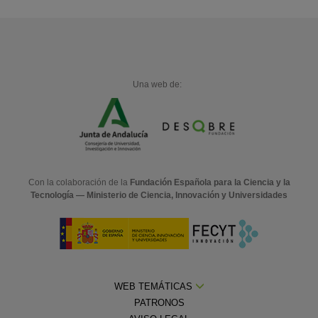
Una web de:
Con la colaboración de la
Fundación Española para la Ciencia y la
Tecnología — Ministerio de Ciencia, Innovación y Universidades
WEB TEMÁTICAS
PATRONOS