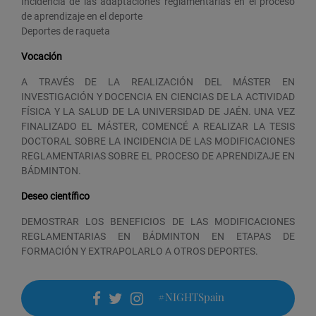
Incidencia de las adaptaciones reglamentarias en el proceso
de aprendizaje en el deporte
Deportes de raqueta
Vocación
A TRAVÉS DE LA REALIZACIÓN DEL MÁSTER EN
INVESTIGACIÓN Y DOCENCIA EN CIENCIAS DE LA ACTIVIDAD
FÍSICA Y LA SALUD DE LA UNIVERSIDAD DE JAÉN. UNA VEZ
FINALIZADO EL MÁSTER, COMENCÉ A REALIZAR LA TESIS
DOCTORAL SOBRE LA INCIDENCIA DE LAS MODIFICACIONES
REGLAMENTARIAS SOBRE EL PROCESO DE APRENDIZAJE EN
BÁDMINTON.
Deseo científico
DEMOSTRAR LOS BENEFICIOS DE LAS MODIFICACIONES
REGLAMENTARIAS EN BÁDMINTON EN ETAPAS DE
FORMACIÓN Y EXTRAPOLARLO A OTROS DEPORTES.
#NIGHTSpain