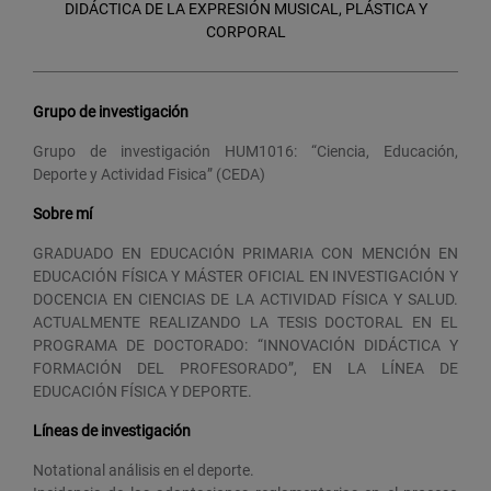
DIDÁCTICA DE LA EXPRESIÓN MUSICAL, PLÁSTICA Y
CORPORAL
Grupo de investigación
Grupo de investigación HUM1016: “Ciencia, Educación,
Deporte y Actividad Fisica” (CEDA)
Sobre mí
GRADUADO EN EDUCACIÓN PRIMARIA CON MENCIÓN EN
EDUCACIÓN FÍSICA Y MÁSTER OFICIAL EN INVESTIGACIÓN Y
DOCENCIA EN CIENCIAS DE LA ACTIVIDAD FÍSICA Y SALUD.
ACTUALMENTE REALIZANDO LA TESIS DOCTORAL EN EL
PROGRAMA DE DOCTORADO: “INNOVACIÓN DIDÁCTICA Y
FORMACIÓN DEL PROFESORADO”, EN LA LÍNEA DE
EDUCACIÓN FÍSICA Y DEPORTE.
Líneas de investigación
Notational análisis en el deporte.