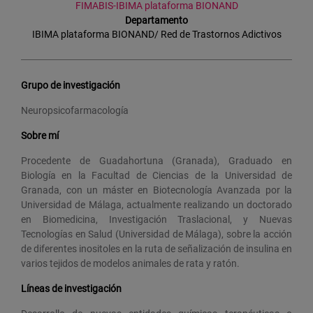
FIMABIS-IBIMA plataforma BIONAND
Departamento
IBIMA plataforma BIONAND/ Red de Trastornos Adictivos
Grupo de investigación
Neuropsicofarmacología
Sobre mí
Procedente de Guadahortuna (Granada), Graduado en
Biología en la Facultad de Ciencias de la Universidad de
Granada, con un máster en Biotecnología Avanzada por la
Universidad de Málaga, actualmente realizando un doctorado
en Biomedicina, Investigación Traslacional, y Nuevas
Tecnologías en Salud (Universidad de Málaga), sobre la acción
de diferentes inositoles en la ruta de señalización de insulina en
varios tejidos de modelos animales de rata y ratón.
Líneas de investigación