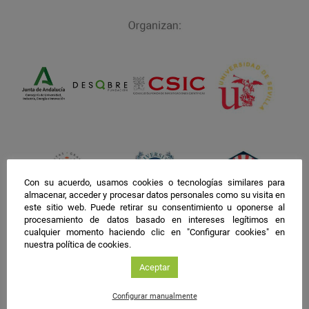
Con su acuerdo, usamos cookies o tecnologías similares para
almacenar, acceder y procesar datos personales como su visita en
este sitio web. Puede retirar su consentimiento u oponerse al
procesamiento de datos basado en intereses legítimos en
cualquier momento haciendo clic en "Configurar cookies" en
nuestra política de cookies.
Aceptar
Configurar manualmente