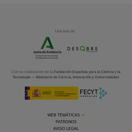
Una web de:
Con la colaboración de la
Fundación Española para la Ciencia y la
Tecnología — Ministerio de Ciencia, Innovación y Universidades
WEB TEMÁTICAS
PATRONOS
AVISO LEGAL