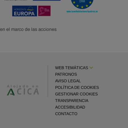
WEB TEMÁTICAS
PATRONOS
AVISO LEGAL
POLÍTICA DE COOKIES
GESTIONAR COOKIES
TRANSPARENCIA
ACCESIBILIDAD
CONTACTO