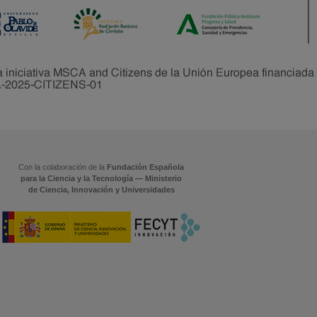
Con la colaboración de la
Fundación Española
para la Ciencia y la Tecnología — Ministerio
de Ciencia, Innovación y Universidades