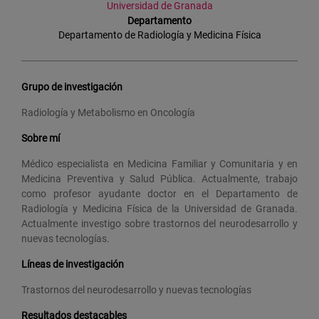
Universidad de Granada
Departamento
Departamento de Radiología y Medicina Física
Grupo de investigación
Radiología y Metabolismo en Oncología
Sobre mí
Médico especialista en Medicina Familiar y Comunitaria y en
Medicina Preventiva y Salud Pública. Actualmente, trabajo
como profesor ayudante doctor en el Departamento de
Radiología y Medicina Física de la Universidad de Granada.
Actualmente investigo sobre trastornos del neurodesarrollo y
nuevas tecnologías.
Líneas de investigación
Trastornos del neurodesarrollo y nuevas tecnologías
Resultados destacables