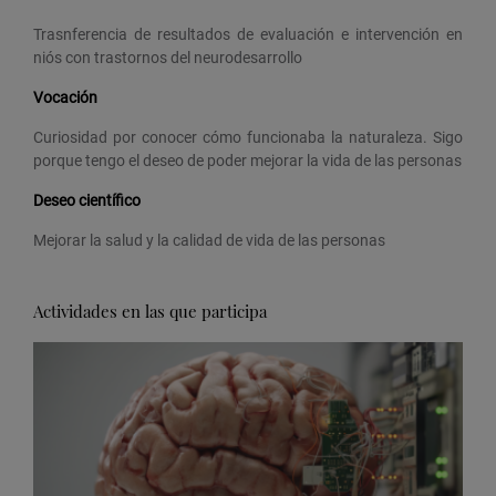
Trasnferencia de resultados de evaluación e intervención en
niós con trastornos del neurodesarrollo
Vocación
Curiosidad por conocer cómo funcionaba la naturaleza. Sigo
porque tengo el deseo de poder mejorar la vida de las personas
Deseo científico
Mejorar la salud y la calidad de vida de las personas
Actividades en las que participa