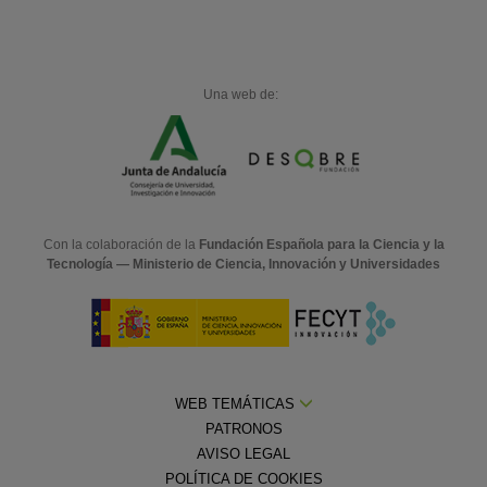
Una web de:
Con la colaboración de la
Fundación Española para la Ciencia y la
Tecnología — Ministerio de Ciencia, Innovación y Universidades
WEB TEMÁTICAS
PATRONOS
AVISO LEGAL
POLÍTICA DE COOKIES