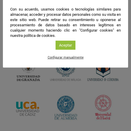
Con su acuerdo, usamos cookies o tecnologías similares para
almacenar, acceder y procesar datos personales como su visita en
este sitio web. Puede retirar su consentimiento u oponerse al
procesamiento de datos basado en intereses legítimos en
cualquier momento haciendo clic en "Configurar cookies" en
nuestra política de cookies.
Aceptar
Configurar manualmente