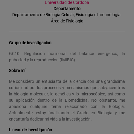
Universidad de Córdoba
Departamento
Departamento de Biología Celular, Fisiología e Inmunología.
Área de Fisiología
Grupo de investigación
GC10: Regulación hormonal del balance energético, la
pubertad y la reproducción (IMIBIC)
Sobre mí
Me considero un entusiasta de la ciencia con una grandísima
curiosidad por los procesos y mecanismos que subyacen tras
la biología molecular, la genética y lo microscópico, así como
su aplicación dentro de la Biomedicina. No obstante, me
apasiona cualquier tema relacionado con la Biología.
Actualmente, estoy finalizando el Grado en Biología y me
encantaría dedicar mi vida a la investigación.
Líneas de investigación