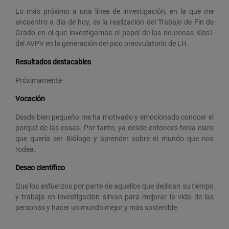
Lo más próximo a una línea de investigación, en la que me
encuentro a día de hoy, es la realización del Trabajo de Fin de
Grado en el que investigamos el papel de las neuronas Kiss1
del AVPV en la generación del pico preovulatorio de LH.
Resultados destacables
Próximamente
Vocación
Desde bien pequeño me ha motivado y emocionado conocer el
porqué de las cosas. Por tanto, ya desde entonces tenía claro
que quería ser Biólogo y aprender sobre el mundo que nos
rodea.
Deseo científico
Que los esfuerzos por parte de aquellos que dedican su tiempo
y trabajo en investigación sirvan para mejorar la vida de las
personas y hacer un mundo mejor y más sostenible.