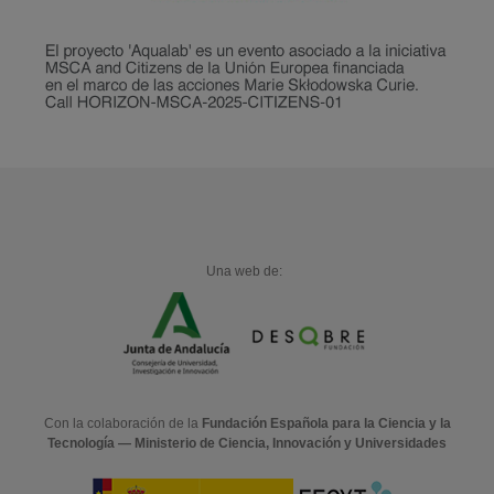
Una web de:
Con la colaboración de la
Fundación Española para la Ciencia y la
Tecnología — Ministerio de Ciencia, Innovación y Universidades