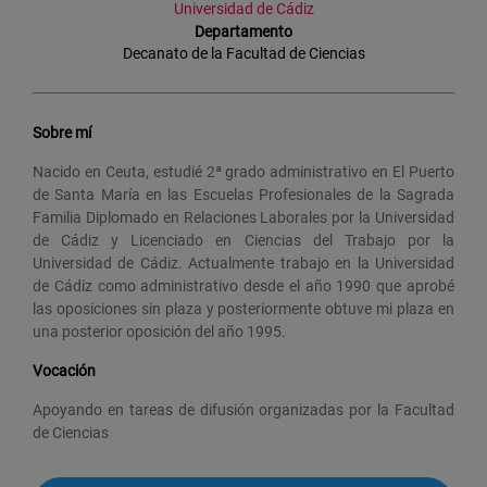
Universidad de Cádiz
Departamento
Decanato de la Facultad de Ciencias
Sobre mí
Nacido en Ceuta, estudié 2ª grado administrativo en El Puerto
de Santa María en las Escuelas Profesionales de la Sagrada
Familia Diplomado en Relaciones Laborales por la Universidad
de Cádiz y Licenciado en Ciencias del Trabajo por la
Universidad de Cádiz. Actualmente trabajo en la Universidad
de Cádiz como administrativo desde el año 1990 que aprobé
las oposiciones sin plaza y posteriormente obtuve mi plaza en
una posterior oposición del año 1995.
Vocación
Apoyando en tareas de difusión organizadas por la Facultad
de Ciencias