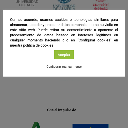
Con su acuerdo, usamos cookies o tecnologías similares para
almacenar, acceder y procesar datos personales como su visita en
este sitio web. Puede retirar su consentimiento u oponerse al
procesamiento de datos basado en intereses legítimos en
cualquier momento haciendo clic en "Configurar cookies" en
nuestra política de cookies.
Aceptar
Configurar manualmente