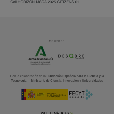
Una web de:
Con la colaboración de la
Fundación Española para la Ciencia y la
Tecnología — Ministerio de Ciencia, Innovación y Universidades
WEB TEMÁTICAS