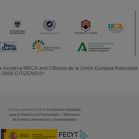
Con la colaboración de la
Fundación Española
para la Ciencia y la Tecnología — Ministerio
de Ciencia, Innovación y Universidades