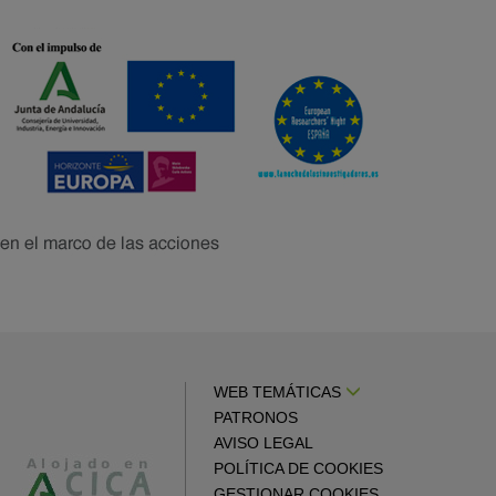
WEB TEMÁTICAS
PATRONOS
AVISO LEGAL
POLÍTICA DE COOKIES
GESTIONAR COOKIES