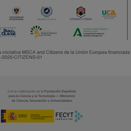
Con la colaboración de la
Fundación Española
para la Ciencia y la Tecnología — Ministerio
de Ciencia, Innovación y Universidades