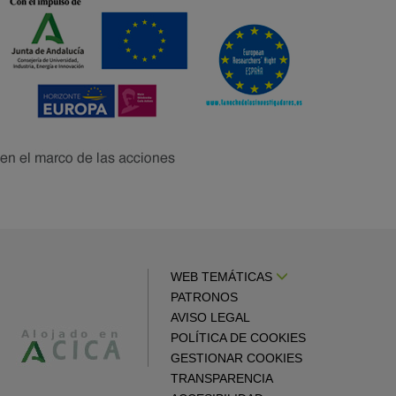
WEB TEMÁTICAS
PATRONOS
AVISO LEGAL
POLÍTICA DE COOKIES
GESTIONAR COOKIES
TRANSPARENCIA