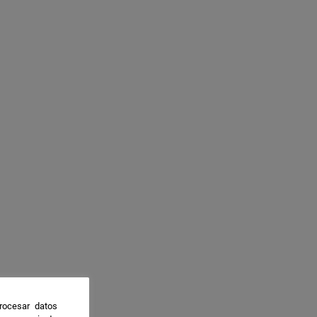
rocesar datos