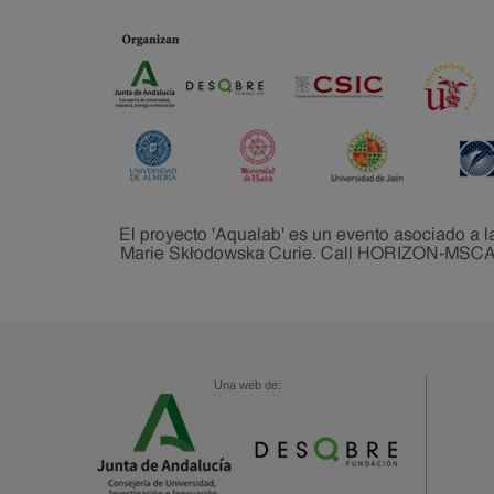
Una web de: