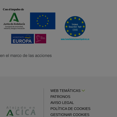
WEB TEMÁTICAS
PATRONOS
AVISO LEGAL
POLÍTICA DE COOKIES
GESTIONAR COOKIES