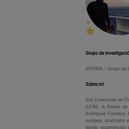
Grupo de investigaci
GOFIMA – Grupo de Oc
Sobre mí
Soy Licenciado en Fí
(UCM). A finales de
Rodríguez Fonseca. 
europea, analizaba 
tenido experiencias 