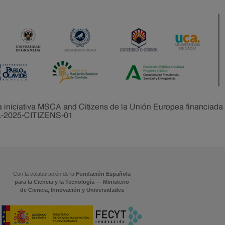
Con la colaboración de la
Fundación Española
para la Ciencia y la Tecnología — Ministerio
de Ciencia, Innovación y Universidades