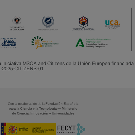
Con la colaboración de la
Fundación Española
para la Ciencia y la Tecnología — Ministerio
de Ciencia, Innovación y Universidades