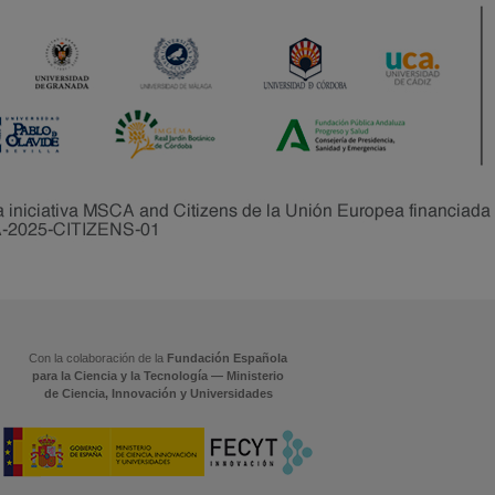
Con la colaboración de la
Fundación Española
para la Ciencia y la Tecnología — Ministerio
de Ciencia, Innovación y Universidades