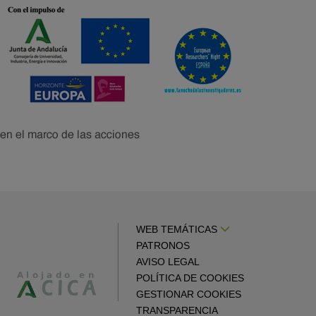
WEB TEMÁTICAS
PATRONOS
AVISO LEGAL
POLÍTICA DE COOKIES
GESTIONAR COOKIES
TRANSPARENCIA