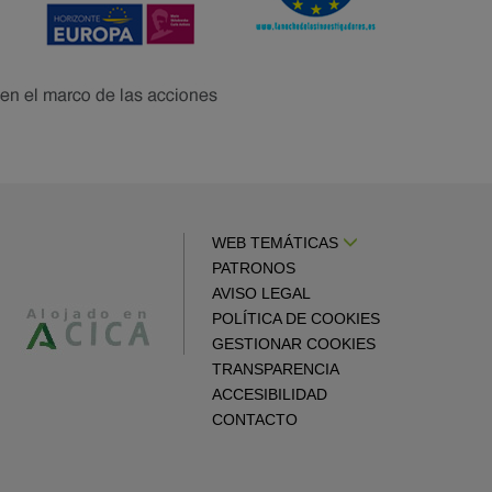
WEB TEMÁTICAS
PATRONOS
AVISO LEGAL
POLÍTICA DE COOKIES
GESTIONAR COOKIES
TRANSPARENCIA
ACCESIBILIDAD
CONTACTO