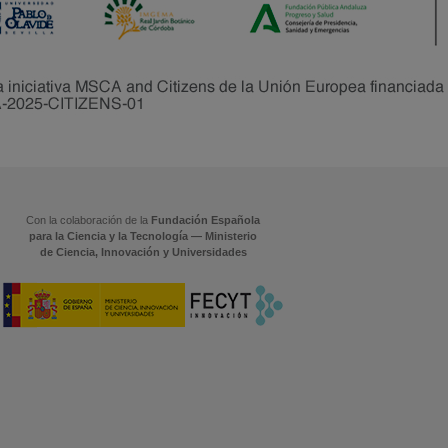
Con la colaboración de la
Fundación Española
para la Ciencia y la Tecnología — Ministerio
de Ciencia, Innovación y Universidades