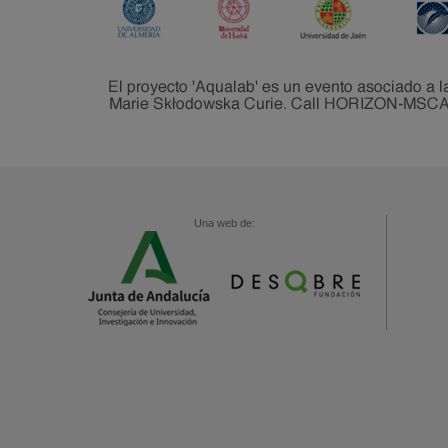
Una web de: