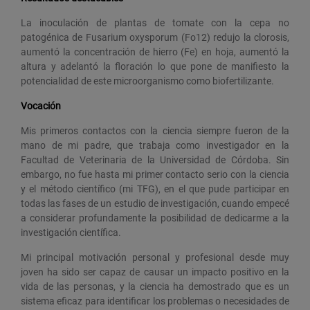
La inoculación de plantas de tomate con la cepa no
patogénica de Fusarium oxysporum (Fo12) redujo la clorosis,
aumentó la concentración de hierro (Fe) en hoja, aumentó la
altura y adelantó la floración lo que pone de manifiesto la
potencialidad de este microorganismo como biofertilizante.
Vocación
Mis primeros contactos con la ciencia siempre fueron de la
mano de mi padre, que trabaja como investigador en la
Facultad de Veterinaria de la Universidad de Córdoba. Sin
embargo, no fue hasta mi primer contacto serio con la ciencia
y el método científico (mi TFG), en el que pude participar en
todas las fases de un estudio de investigación, cuando empecé
a considerar profundamente la posibilidad de dedicarme a la
investigación científica.
Mi principal motivación personal y profesional desde muy
joven ha sido ser capaz de causar un impacto positivo en la
vida de las personas, y la ciencia ha demostrado que es un
sistema eficaz para identificar los problemas o necesidades de