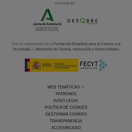
Una web de:
Con la colaboración de la
Fundación Española para la Ciencia y la
Tecnología — Ministerio de Ciencia, Innovación y Universidades
WEB TEMÁTICAS
PATRONOS
AVISO LEGAL
POLÍTICA DE COOKIES
GESTIONAR COOKIES
TRANSPARENCIA
ACCESIBILIDAD