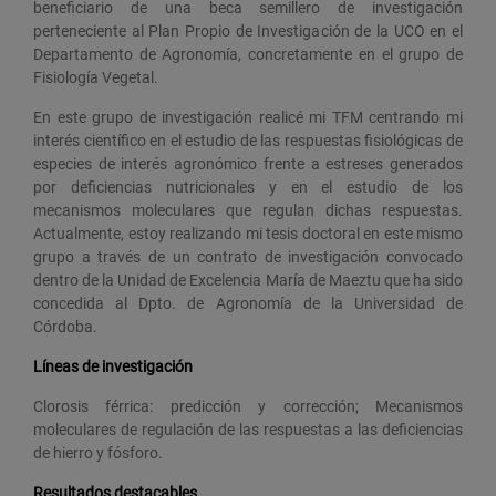
beneficiario de una beca semillero de investigación
perteneciente al Plan Propio de Investigación de la UCO en el
Departamento de Agronomía, concretamente en el grupo de
Fisiología Vegetal.
En este grupo de investigación realicé mi TFM centrando mi
interés científico en el estudio de las respuestas fisiológicas de
especies de interés agronómico frente a estreses generados
por deficiencias nutricionales y en el estudio de los
mecanismos moleculares que regulan dichas respuestas.
Actualmente, estoy realizando mi tesis doctoral en este mismo
grupo a través de un contrato de investigación convocado
dentro de la Unidad de Excelencia María de Maeztu que ha sido
concedida al Dpto. de Agronomía de la Universidad de
Córdoba.
Líneas de investigación
Clorosis férrica: predicción y corrección; Mecanismos
moleculares de regulación de las respuestas a las deficiencias
de hierro y fósforo.
Resultados destacables