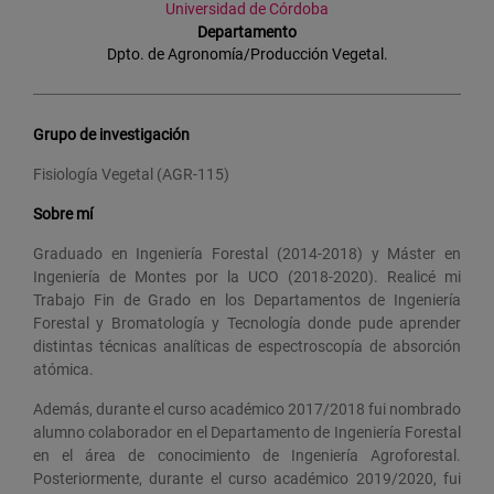
Universidad de Córdoba
Departamento
Dpto. de Agronomía/Producción Vegetal.
Grupo de investigación
Fisiología Vegetal (AGR-115)
Sobre mí
Graduado en Ingeniería Forestal (2014-2018) y Máster en
Ingeniería de Montes por la UCO (2018-2020). Realicé mi
Trabajo Fin de Grado en los Departamentos de Ingeniería
Forestal y Bromatología y Tecnología donde pude aprender
distintas técnicas analíticas de espectroscopía de absorción
atómica.
Además, durante el curso académico 2017/2018 fui nombrado
alumno colaborador en el Departamento de Ingeniería Forestal
en el área de conocimiento de Ingeniería Agroforestal.
Posteriormente, durante el curso académico 2019/2020, fui