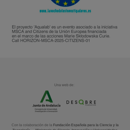
Una web de:
Con la colaboración de la
Fundación Española para la Ciencia y la