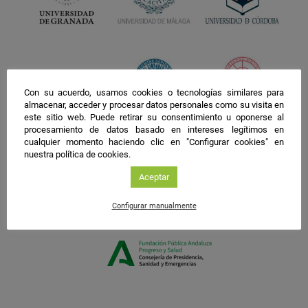
Con su acuerdo, usamos cookies o tecnologías similares para
almacenar, acceder y procesar datos personales como su visita en
este sitio web. Puede retirar su consentimiento u oponerse al
procesamiento de datos basado en intereses legítimos en
cualquier momento haciendo clic en "Configurar cookies" en
nuestra política de cookies.
Aceptar
Configurar manualmente