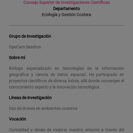
Consejo Superior de Investigaciones Científicas
Departamento
Ecología y Gestión Costera
Grupo de investigación
OpeCam Seadron
Sobre mí
Biólogo especializado en tecnologías de la información
geográfica y ciencia de datos espacial. He participado en
proyectos científicos de diversa índole, allá donde convergen el
conocimiento experto y la innovación tecnológica.
Líneas de investigación
Uso de drones en ambientes costeros
Vocación
Curiosidad y deseo de mejorar nuestro entorno a través del