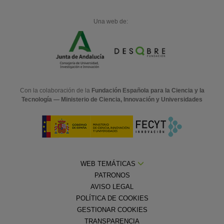
Una web de:
Con la colaboración de la
Fundación Española para la Ciencia y la
Tecnología — Ministerio de Ciencia, Innovación y Universidades
WEB TEMÁTICAS
PATRONOS
AVISO LEGAL
POLÍTICA DE COOKIES
GESTIONAR COOKIES
TRANSPARENCIA