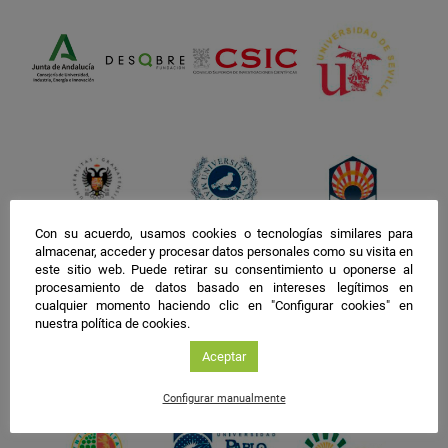
Con su acuerdo, usamos cookies o tecnologías similares para
almacenar, acceder y procesar datos personales como su visita en
este sitio web. Puede retirar su consentimiento u oponerse al
procesamiento de datos basado en intereses legítimos en
cualquier momento haciendo clic en "Configurar cookies" en
nuestra política de cookies.
Aceptar
Configurar manualmente