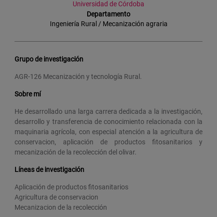
Universidad de Córdoba
Departamento
Ingeniería Rural / Mecanización agraria
Grupo de investigación
AGR-126 Mecanización y tecnología Rural.
Sobre mí
He desarrollado una larga carrera dedicada a la investigación,
desarrollo y transferencia de conocimiento relacionada con la
maquinaria agrícola, con especial atención a la agricultura de
conservacion, aplicación de productos fitosanitarios y
mecanización de la recolección del olivar.
Líneas de investigación
Aplicación de productos fitosanitarios
Agricultura de conservacion
Mecanizacion de la recolección