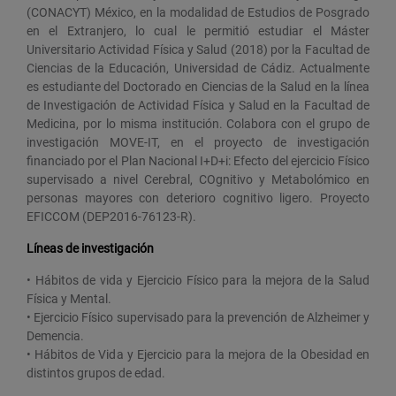
(CONACYT) México, en la modalidad de Estudios de Posgrado
en el Extranjero, lo cual le permitió estudiar el Máster
Universitario Actividad Física y Salud (2018) por la Facultad de
Ciencias de la Educación, Universidad de Cádiz. Actualmente
es estudiante del Doctorado en Ciencias de la Salud en la línea
de Investigación de Actividad Física y Salud en la Facultad de
Medicina, por lo misma institución. Colabora con el grupo de
investigación MOVE-IT, en el proyecto de investigación
financiado por el Plan Nacional I+D+i: Efecto del ejercicio Físico
supervisado a nivel Cerebral, COgnitivo y Metabolómico en
personas mayores con deterioro cognitivo ligero. Proyecto
EFICCOM (DEP2016-76123-R).
Líneas de investigación
• Hábitos de vida y Ejercicio Físico para la mejora de la Salud
Física y Mental.
• Ejercicio Físico supervisado para la prevención de Alzheimer y
Demencia.
• Hábitos de Vida y Ejercicio para la mejora de la Obesidad en
distintos grupos de edad.