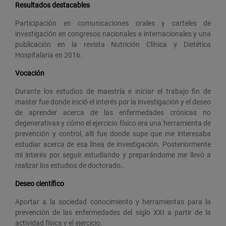
Resultados destacables
Participación en comunicaciones orales y carteles de
investigación en congresos nacionales e internacionales y una
publicación en la revista Nutrición Clínica y Dietética
Hospitalaria en 2016.
Vocación
Durante los estudios de maestría e iniciar el trabajo fin de
master fue donde inició el interés por la investigación y el deseo
de aprender acerca de las enfermedades crónicas no
degenerativas y cómo el ejercicio físico era una herramienta de
prevención y control, allí fue donde supe que me interesaba
estudiar acerca de esa línea de investigación. Posteriormente
mi interés por seguir estudiando y preparándome me llevó a
realizar los estudios de doctorado..
Deseo científico
Aportar a la sociedad conocimiento y herramientas para la
prevención de las enfermedades del siglo XXI a partir de la
actividad física y el ejercicio.