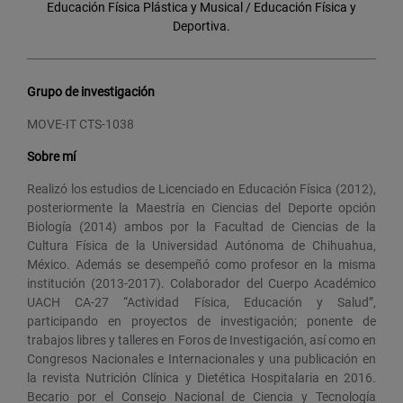
Educación Física Plástica y Musical / Educación Física y
Deportiva.
Grupo de investigación
MOVE-IT CTS-1038
Sobre mí
Realizó los estudios de Licenciado en Educación Física (2012),
posteriormente la Maestría en Ciencias del Deporte opción
Biología (2014) ambos por la Facultad de Ciencias de la
Cultura Física de la Universidad Autónoma de Chihuahua,
México. Además se desempeñó como profesor en la misma
institución (2013-2017). Colaborador del Cuerpo Académico
UACH CA-27 “Actividad Física, Educación y Salud”,
participando en proyectos de investigación; ponente de
trabajos libres y talleres en Foros de Investigación, así como en
Congresos Nacionales e Internacionales y una publicación en
la revista Nutrición Clínica y Dietética Hospitalaria en 2016.
Becario por el Consejo Nacional de Ciencia y Tecnología