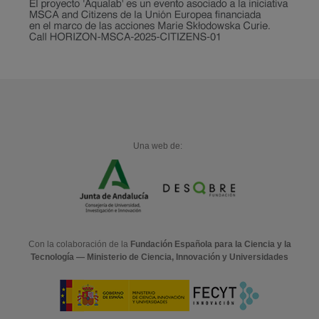
Una web de:
Con la colaboración de la
Fundación Española para la Ciencia y la
Tecnología — Ministerio de Ciencia, Innovación y Universidades