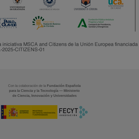
Con la colaboración de la
Fundación Española
para la Ciencia y la Tecnología — Ministerio
de Ciencia, Innovación y Universidades