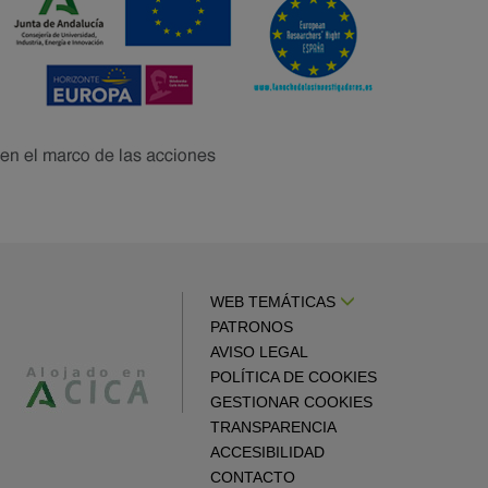
WEB TEMÁTICAS
PATRONOS
AVISO LEGAL
POLÍTICA DE COOKIES
GESTIONAR COOKIES
TRANSPARENCIA
ACCESIBILIDAD
CONTACTO