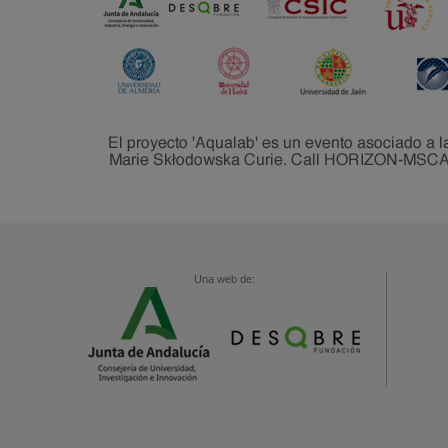
Una web de: