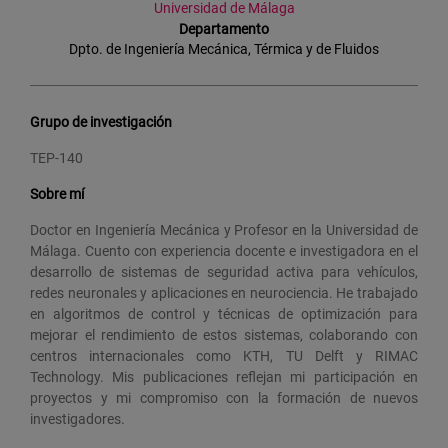
Universidad de Málaga
Departamento
Dpto. de Ingeniería Mecánica, Térmica y de Fluidos
Grupo de investigación
TEP-140
Sobre mí
Doctor en Ingeniería Mecánica y Profesor en la Universidad de
Málaga. Cuento con experiencia docente e investigadora en el
desarrollo de sistemas de seguridad activa para vehículos,
redes neuronales y aplicaciones en neurociencia. He trabajado
en algoritmos de control y técnicas de optimización para
mejorar el rendimiento de estos sistemas, colaborando con
centros internacionales como KTH, TU Delft y RIMAC
Technology. Mis publicaciones reflejan mi participación en
proyectos y mi compromiso con la formación de nuevos
investigadores.