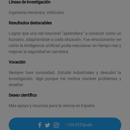
Líneas de investigación
Ingeniería mecánica, Vehículos
Resultados destacables
Lograr que una red neuronal “aprendiera” a conducir como un
humano, adaptándose a cada situación. Fue emocionante ver
cómo la inteligencia artificial podía reaccionar en tiempo real y
mejorar la seguridad en carretera.
Vocación
Siempre tuve curiosidad. Estudié industriales y descubrí la
investigación. Sigo porque me motiva resolver problemas y
enseñar.
Deseo científico
Más apoyo y recursos para la ciencia en España.
#NIGHTSpain