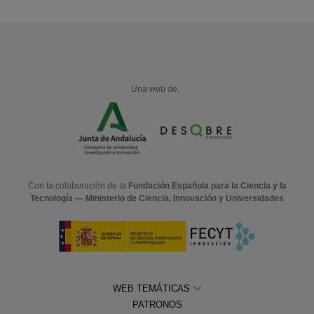
Una web de:
Con la colaboración de la
Fundación Española para la Ciencia y la
Tecnología — Ministerio de Ciencia, Innovación y Universidades
WEB TEMÁTICAS
PATRONOS