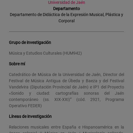
Universidad de Jaén
Departamento
Departamento de Didáctica de la Expresión Musical, Plástica y
Corporal
Grupo de investigación
Música y Estudios Culturales (HUM942)
Sobre mí
Catedrático de Música de la Universidad de Jaén, Director del
Festival de Música Antigua de Úbeda y Baeza y del Festival
Vandelvira (Diputación Provincial de Jaén) e IP1 del Proyecto
«Sonido y ciudad: cartografías sonoras del Jaén
contemporáneo (ss. XIX-XXI)” (cód. 2921, Programa
Operativo FEDER)
Líneas de investigación
Relaciones musicales entre España e Hispanoamérica en la