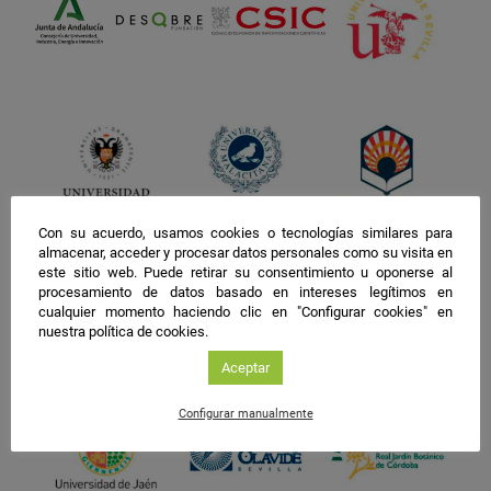
Con su acuerdo, usamos cookies o tecnologías similares para
almacenar, acceder y procesar datos personales como su visita en
este sitio web. Puede retirar su consentimiento u oponerse al
procesamiento de datos basado en intereses legítimos en
cualquier momento haciendo clic en "Configurar cookies" en
nuestra política de cookies.
Aceptar
Configurar manualmente