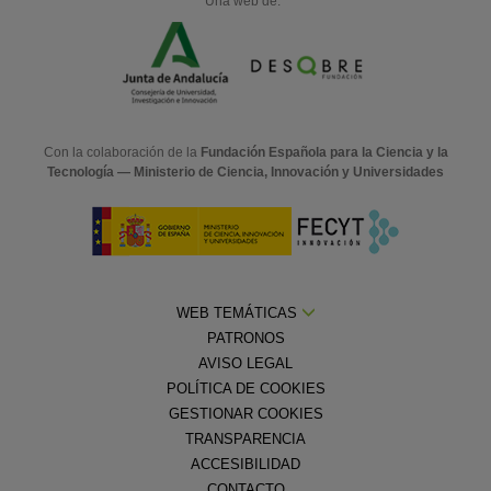
Una web de:
Con la colaboración de la
Fundación Española para la Ciencia y la
Tecnología — Ministerio de Ciencia, Innovación y Universidades
WEB TEMÁTICAS
PATRONOS
AVISO LEGAL
POLÍTICA DE COOKIES
GESTIONAR COOKIES
TRANSPARENCIA
ACCESIBILIDAD
CONTACTO