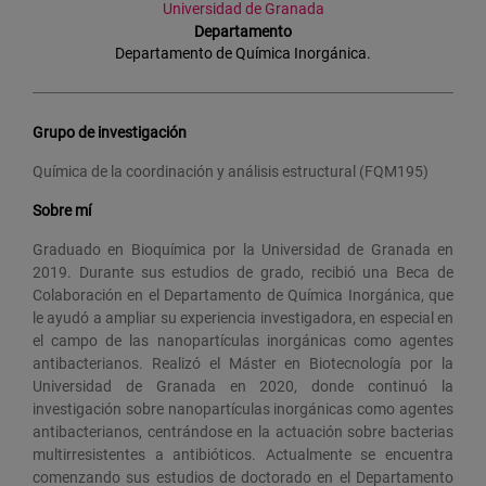
Universidad de Granada
Departamento
Departamento de Química Inorgánica.
Grupo de investigación
Química de la coordinación y análisis estructural (FQM195)
Sobre mí
Graduado en Bioquímica por la Universidad de Granada en
2019. Durante sus estudios de grado, recibió una Beca de
Colaboración en el Departamento de Química Inorgánica, que
le ayudó a ampliar su experiencia investigadora, en especial en
el campo de las nanopartículas inorgánicas como agentes
antibacterianos. Realizó el Máster en Biotecnología por la
Universidad de Granada en 2020, donde continuó la
investigación sobre nanopartículas inorgánicas como agentes
antibacterianos, centrándose en la actuación sobre bacterias
multirresistentes a antibióticos. Actualmente se encuentra
comenzando sus estudios de doctorado en el Departamento