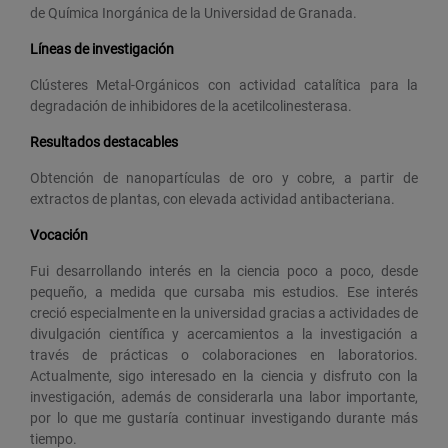
de Química Inorgánica de la Universidad de Granada.
Líneas de investigación
Clústeres Metal-Orgánicos con actividad catalítica para la
degradación de inhibidores de la acetilcolinesterasa.
Resultados destacables
Obtención de nanopartículas de oro y cobre, a partir de
extractos de plantas, con elevada actividad antibacteriana.
Vocación
Fui desarrollando interés en la ciencia poco a poco, desde
pequeño, a medida que cursaba mis estudios. Ese interés
creció especialmente en la universidad gracias a actividades de
divulgación científica y acercamientos a la investigación a
través de prácticas o colaboraciones en laboratorios.
Actualmente, sigo interesado en la ciencia y disfruto con la
investigación, además de considerarla una labor importante,
por lo que me gustaría continuar investigando durante más
tiempo.