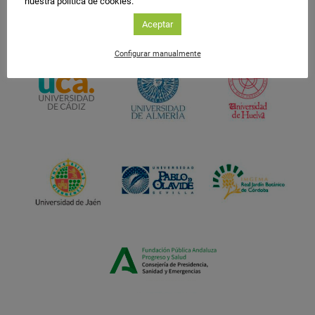
nuestra política de cookies.
Aceptar
Configurar manualmente