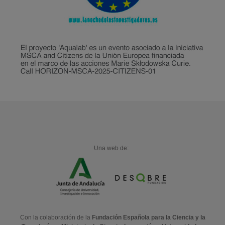
Una web de:
Con la colaboración de la
Fundación Española para la Ciencia y la