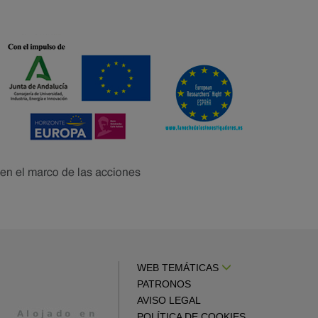
WEB TEMÁTICAS
PATRONOS
AVISO LEGAL
POLÍTICA DE COOKIES