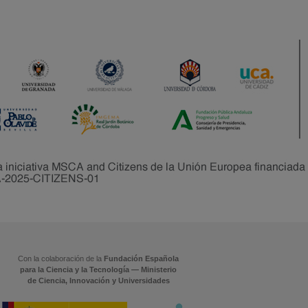
Con la colaboración de la
Fundación Española
para la Ciencia y la Tecnología — Ministerio
de Ciencia, Innovación y Universidades