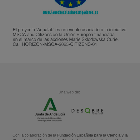
Una web de:
Con la colaboración de la
Fundación Española para la Ciencia y la