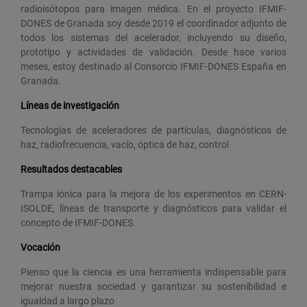
radioisótopos para imagen médica. En el proyecto IFMIF-
DONES de Granada soy desde 2019 el coordinador adjunto de
todos los sistemas del acelerador, incluyendo su diseño,
prototipo y actividades de validación. Desde hace varios
meses, estoy destinado al Consorcio IFMIF-DONES España en
Granada.
Líneas de investigación
Tecnologías de aceleradores de partículas, diagnósticos de
haz, radiofrecuencia, vacío, óptica de haz, control
Resultados destacables
Trampa iónica para la mejora de los experimentos en CERN-
ISOLDE, líneas de transporte y diagnósticos para validar el
concepto de IFMIF-DONES.
Vocación
Pienso que la ciencia es una herramienta indispensable para
mejorar nuestra sociedad y garantizar su sostenibilidad e
igualdad a largo plazo