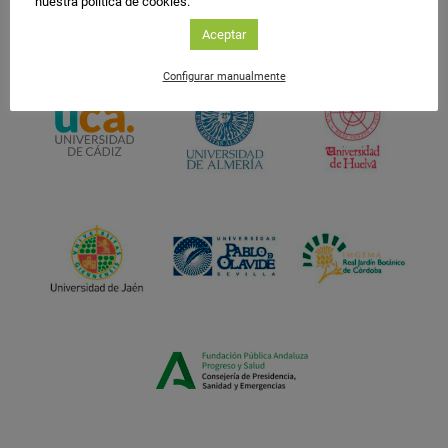
nuestra política de cookies.
Aceptar
Configurar manualmente