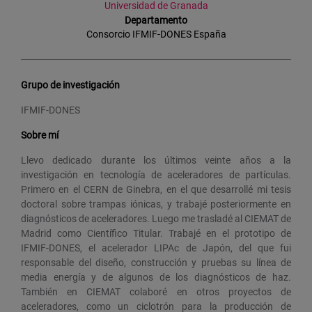
Universidad de Granada
Departamento
Consorcio IFMIF-DONES España
Grupo de investigación
IFMIF-DONES
Sobre mí
Llevo dedicado durante los últimos veinte años a la
investigación en tecnología de aceleradores de partículas.
Primero en el CERN de Ginebra, en el que desarrollé mi tesis
doctoral sobre trampas iónicas, y trabajé posteriormente en
diagnósticos de aceleradores. Luego me trasladé al CIEMAT de
Madrid como Científico Titular. Trabajé en el prototipo de
IFMIF-DONES, el acelerador LIPAc de Japón, del que fui
responsable del diseño, construcción y pruebas su línea de
media energía y de algunos de los diagnósticos de haz.
También en CIEMAT colaboré en otros proyectos de
aceleradores, como un ciclotrón para la producción de