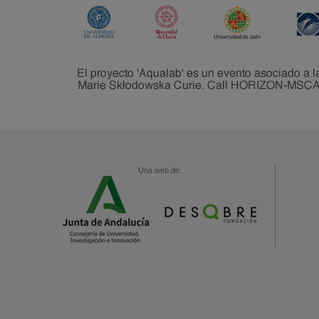
Una web de: