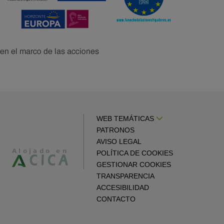
WEB TEMÁTICAS
PATRONOS
AVISO LEGAL
POLÍTICA DE COOKIES
GESTIONAR COOKIES
TRANSPARENCIA
ACCESIBILIDAD
CONTACTO