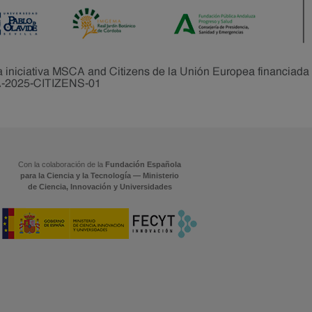
Con la colaboración de la
Fundación Española
para la Ciencia y la Tecnología — Ministerio
de Ciencia, Innovación y Universidades