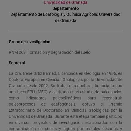
Universidad de Granada
Departamento
Departamento de Edafología y Química Agrícola. Universidad
de Granada
Grupo de investigación
RNM 269_Formación y degradación del suelo
Sobre mí
La Dra. Irene Ortiz Bernad, Licenciada en Geología en 1996, es
Doctora Europea en Ciencias Geológicas por la Universidad de
Granada desde 2002. Su trabajo predoctoral, financiado con
una beca FPU (MEC) y centrado en el estudio de paleosuelos
como indicadores paleoclimáticos para reconstruir
paleoprocesos de edafogénesis, obtuvo el Premio
Extraordinario de Doctorado en Ciencias Geológicas por la
Universidad de Granada. Durante esta etapa también participó
en diversos proyectos de investigación relacionados con la
contaminación en suelos y aguas por metales pesados y