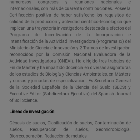
numerosos congresos y reuniones nacionales e
internacionales, con más de cuarenta contribuciones. Posee la
Certificación positiva de haber satisfecho los requisitos de
calidad de la producción y actividad científico-tecnológica que
implican una trayectoria investigadora destacada a efectos del
Programa de Incentivación de la Incorporación e
Intensificación de la Actividad Investigadora (Programa I3) del
Ministerio de Ciencia e Innovación y 2 Tramos de Investigación
reconocidos por la Comisión Nacional Evaluadora de la
Actividad Investigadora (CNEAI). Ha dirigido tres trabajos de
Fin de Máster y ha impartido docencia en diversas asignaturas
de los estudios de Biología y Ciencias Ambientales, en Másters
y cursos y jornadas de especialización. Es Secretaria General
de la Sociedad Española de la Ciencia del Suelo (SECS) y
Executive Editor (Subdirectora Ejecutiva) del Spanish Journal
of Soil Science.
Líneas de investigación
Génesis de suelos, Clasificación de suelos, Contaminación de
suelos, Recuperación de suelos, Geomicrobiología,
Biorrecuperación, Reducción de metales