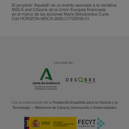
Una web de:
Con la colaboración de la
Fundación Española para la Ciencia y la
Tecnología — Ministerio de Ciencia, Innovación y Universidades