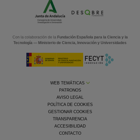
Con la colaboración de la
Fundación Española para la Ciencia y la
Tecnología — Ministerio de Ciencia, Innovación y Universidades
WEB TEMÁTICAS
PATRONOS
AVISO LEGAL
POLÍTICA DE COOKIES
GESTIONAR COOKIES
TRANSPARENCIA
ACCESIBILIDAD
CONTACTO