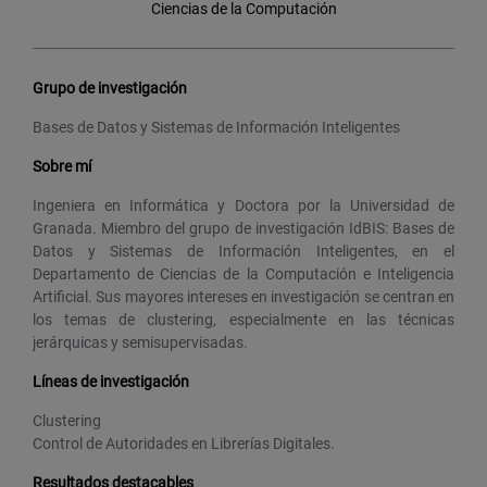
Ciencias de la Computación
Grupo de investigación
Bases de Datos y Sistemas de Información Inteligentes
Sobre mí
Ingeniera en Informática y Doctora por la Universidad de
Granada. Miembro del grupo de investigación IdBIS: Bases de
Datos y Sistemas de Información Inteligentes, en el
Departamento de Ciencias de la Computación e Inteligencia
Artificial. Sus mayores intereses en investigación se centran en
los temas de clustering, especialmente en las técnicas
jerárquicas y semisupervisadas.
Líneas de investigación
Clustering
Control de Autoridades en Librerías Digitales.
Resultados destacables