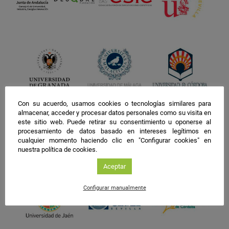
Con su acuerdo, usamos cookies o tecnologías similares para
almacenar, acceder y procesar datos personales como su visita en
este sitio web. Puede retirar su consentimiento u oponerse al
procesamiento de datos basado en intereses legítimos en
cualquier momento haciendo clic en "Configurar cookies" en
nuestra política de cookies.
Aceptar
Configurar manualmente