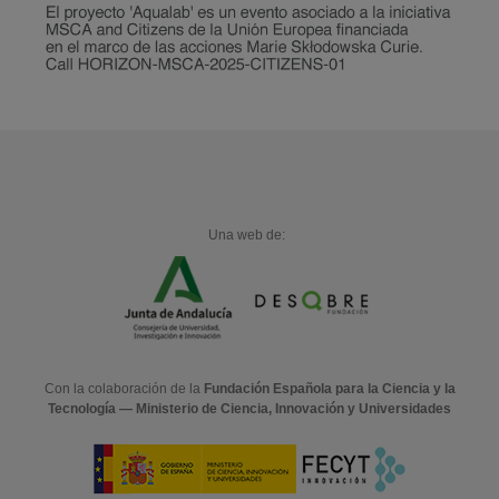
Una web de:
Con la colaboración de la
Fundación Española para la Ciencia y la
Tecnología — Ministerio de Ciencia, Innovación y Universidades