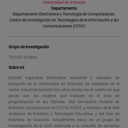
Universidad de Granada
Departamento
Departamento Electrónica y Tecnología de Computadores.
Centro de Investigación en Tecnologías de la Información y las
Comunicaciones (CITIC)
Grupo de investigación
TIC105- ECSens
Sobre mí
Estudié Ingeniería Electrónica Industrial y estudios de
posgrado en la Universidad de Granada, he trabajado en el
sector industrial durante tres años dónde me di cuenta de que
pocas son las mujeres que trabajan en el área de
programación en las fábricas. Soy formadora titulada en
Robótica Educativa por el COITTA/AAGIT, y miembro de la Red
Andaluza de Robótica y Tecnología Educativa, y del Club de
Robótica de Granada. Actualmente estoy en un grupo de
investigación de la UGR orientada a la creación de sensores