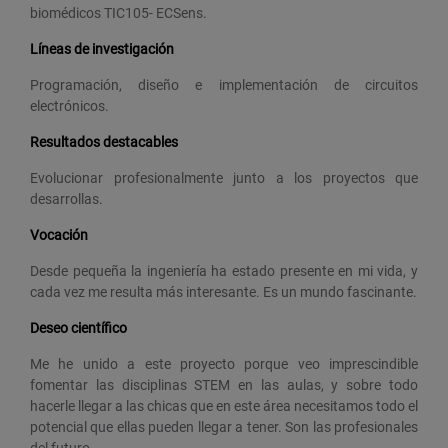
biomédicos TIC105- ECSens.
Líneas de investigación
Programación, diseño e implementación de circuitos
electrónicos.
Resultados destacables
Evolucionar profesionalmente junto a los proyectos que
desarrollas.
Vocación
Desde pequeña la ingeniería ha estado presente en mi vida, y
cada vez me resulta más interesante. Es un mundo fascinante.
Deseo científico
Me he unido a este proyecto porque veo imprescindible
fomentar las disciplinas STEM en las aulas, y sobre todo
hacerle llegar a las chicas que en este área necesitamos todo el
potencial que ellas pueden llegar a tener. Son las profesionales
del futuro.