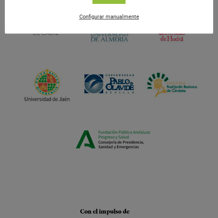
Configurar manualmente