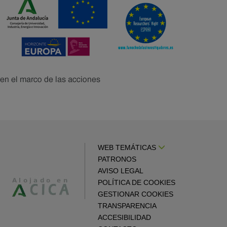
WEB TEMÁTICAS
PATRONOS
AVISO LEGAL
POLÍTICA DE COOKIES
GESTIONAR COOKIES
TRANSPARENCIA
ACCESIBILIDAD