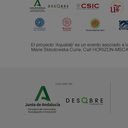
Una web de: