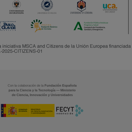
Con la colaboración de la
Fundación Española
para la Ciencia y la Tecnología — Ministerio
de Ciencia, Innovación y Universidades