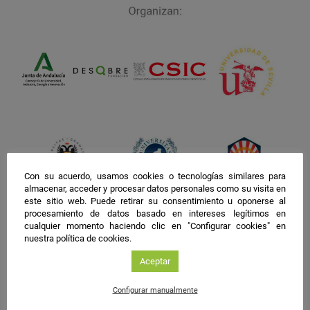
Con su acuerdo, usamos cookies o tecnologías similares para
almacenar, acceder y procesar datos personales como su visita en
este sitio web. Puede retirar su consentimiento u oponerse al
procesamiento de datos basado en intereses legítimos en
cualquier momento haciendo clic en "Configurar cookies" en
nuestra política de cookies.
Aceptar
Configurar manualmente