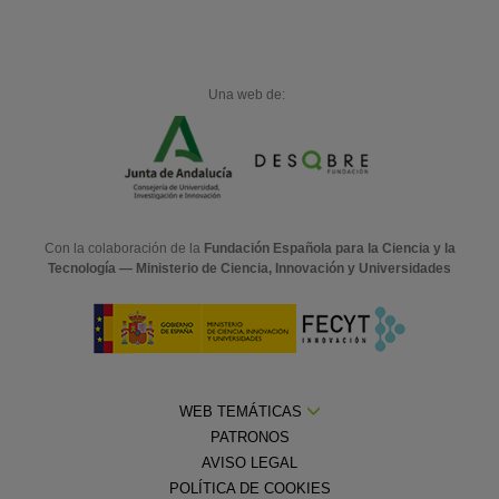
Una web de:
Con la colaboración de la
Fundación Española para la Ciencia y la
Tecnología — Ministerio de Ciencia, Innovación y Universidades
WEB TEMÁTICAS
PATRONOS
AVISO LEGAL
POLÍTICA DE COOKIES