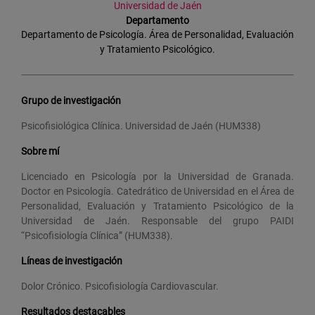
Universidad de Jaén
Departamento
Departamento de Psicología. Área de Personalidad, Evaluación
y Tratamiento Psicológico.
Grupo de investigación
Psicofisiológica Clínica. Universidad de Jaén (HUM338)
Sobre mí
Licenciado en Psicología por la Universidad de Granada.
Doctor en Psicología. Catedrático de Universidad en el Área de
Personalidad, Evaluación y Tratamiento Psicológico de la
Universidad de Jaén. Responsable del grupo PAIDI
“Psicofisiología Clínica” (HUM338).
Líneas de investigación
Dolor Crónico. Psicofisiología Cardiovascular.
Resultados destacables