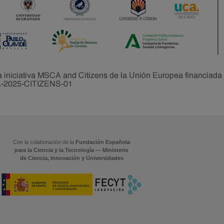
Con la colaboración de la
Fundación Española
para la Ciencia y la Tecnología — Ministerio
de Ciencia, Innovación y Universidades