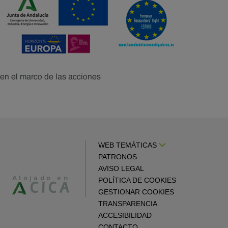
WEB TEMÁTICAS
PATRONOS
AVISO LEGAL
POLÍTICA DE COOKIES
GESTIONAR COOKIES
TRANSPARENCIA
ACCESIBILIDAD
CONTACTO