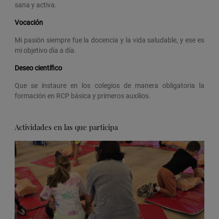
sana y activa.
Vocación
Mi pasión siempre fue la docencia y la vida saludable, y ese es
mi objetivo día a día.
Deseo científico
Que se instaure en los colegios de manera obligatoria la
formación en RCP básica y primeros auxilios.
Actividades en las que participa