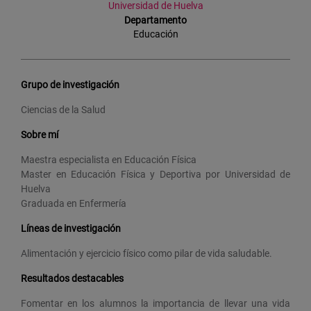
Universidad de Huelva
Departamento
Educación
Grupo de investigación
Ciencias de la Salud
Sobre mí
Maestra especialista en Educación Física
Master en Educación Física y Deportiva por Universidad de
Huelva
Graduada en Enfermería
Líneas de investigación
Alimentación y ejercicio físico como pilar de vida saludable.
Resultados destacables
Fomentar en los alumnos la importancia de llevar una vida