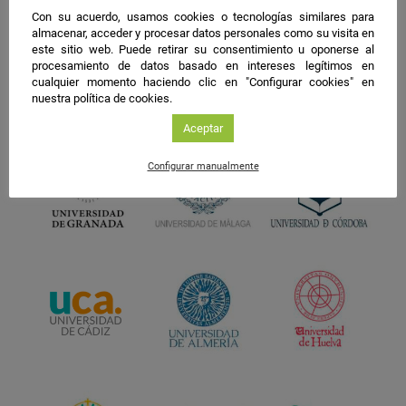
Con su acuerdo, usamos cookies o tecnologías similares para
almacenar, acceder y procesar datos personales como su visita en
este sitio web. Puede retirar su consentimiento u oponerse al
procesamiento de datos basado en intereses legítimos en
cualquier momento haciendo clic en "Configurar cookies" en
nuestra política de cookies.
Aceptar
Configurar manualmente