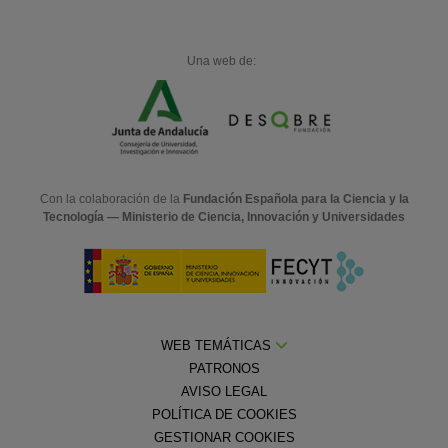
Una web de:
Con la colaboración de la
Fundación Española para la Ciencia y la
Tecnología — Ministerio de Ciencia, Innovación y Universidades
WEB TEMÁTICAS
PATRONOS
AVISO LEGAL
POLÍTICA DE COOKIES
GESTIONAR COOKIES