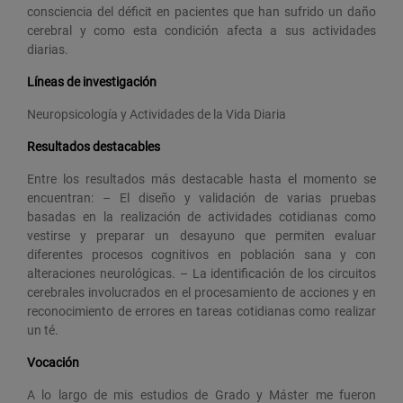
consciencia del déficit en pacientes que han sufrido un daño
cerebral y como esta condición afecta a sus actividades
diarias.
Líneas de investigación
Neuropsicología y Actividades de la Vida Diaria
Resultados destacables
Entre los resultados más destacable hasta el momento se
encuentran: – El diseño y validación de varias pruebas
basadas en la realización de actividades cotidianas como
vestirse y preparar un desayuno que permiten evaluar
diferentes procesos cognitivos en población sana y con
alteraciones neurológicas. – La identificación de los circuitos
cerebrales involucrados en el procesamiento de acciones y en
reconocimiento de errores en tareas cotidianas como realizar
un té.
Vocación
A lo largo de mis estudios de Grado y Máster me fueron