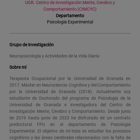
UGR. Centro de Investigación Mente, Cerebro y
Comportamiento (CIMCYC)
Departamento
Psicología Experimental
Grupo de investigación
Neuropsicología y Actividades de la Vida Diaria
Sobre mí
Terapeuta Ocupacional por la Universidad de Granada en
2017. Máster en Neurociencia Cognitiva y del Comportamiento
por la Universidad de Granada (2018). Actualmente soy
estudiante de Doctorado del programa de Psicología de la
Universidad de Granada e investigadora del Centro de
Investigación Mente, Cerebro y Comportamiento. Desde junio
de 2019 hasta junio de 2023 he disfrutado de un contrato
predoctoral FPU en el departamento de Psicología
Experimental. El objetivo de mi tesis es estudiar los procesos
cognitivos y las áreas cerebrales relacionados con la falta de