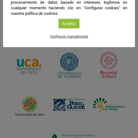
procesamiento de datos basado en intereses legítimos en
cualquier momento haciendo clic en "Configurar cookies" en
nuestra política de cookies.
Aceptar
Configurar manualmente