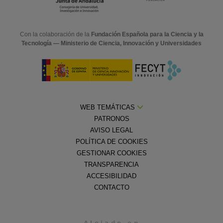
Con la colaboración de la
Fundación Española para la Ciencia y la
Tecnología — Ministerio de Ciencia, Innovación y Universidades
WEB TEMÁTICAS
PATRONOS
AVISO LEGAL
POLÍTICA DE COOKIES
GESTIONAR COOKIES
TRANSPARENCIA
ACCESIBILIDAD
CONTACTO