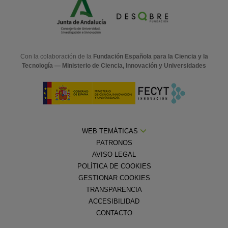
Con la colaboración de la
Fundación Española para la Ciencia y la
Tecnología — Ministerio de Ciencia, Innovación y Universidades
WEB TEMÁTICAS
PATRONOS
AVISO LEGAL
POLÍTICA DE COOKIES
GESTIONAR COOKIES
TRANSPARENCIA
ACCESIBILIDAD
CONTACTO