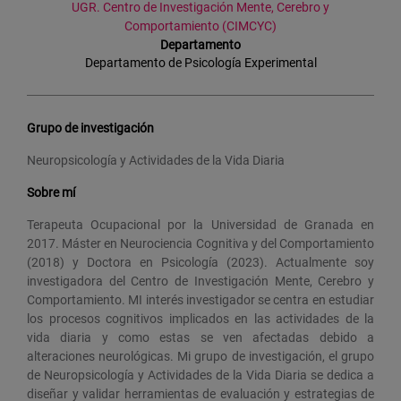
UGR. Centro de Investigación Mente, Cerebro y
Comportamiento (CIMCYC)
Departamento
Departamento de Psicología Experimental
Grupo de investigación
Neuropsicología y Actividades de la Vida Diaria
Sobre mí
Terapeuta Ocupacional por la Universidad de Granada en
2017. Máster en Neurociencia Cognitiva y del Comportamiento
(2018) y Doctora en Psicología (2023). Actualmente soy
investigadora del Centro de Investigación Mente, Cerebro y
Comportamiento. MI interés investigador se centra en estudiar
los procesos cognitivos implicados en las actividades de la
vida diaria y como estas se ven afectadas debido a
alteraciones neurológicas. Mi grupo de investigación, el grupo
de Neuropsicología y Actividades de la Vida Diaria se dedica a
diseñar y validar herramientas de evaluación y estrategias de