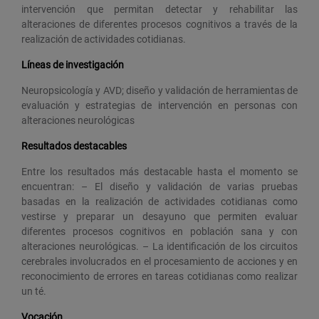
intervención que permitan detectar y rehabilitar las
alteraciones de diferentes procesos cognitivos a través de la
realización de actividades cotidianas.
Líneas de investigación
Neuropsicología y AVD; diseño y validación de herramientas de
evaluación y estrategias de intervención en personas con
alteraciones neurológicas
Resultados destacables
Entre los resultados más destacable hasta el momento se
encuentran: – El diseño y validación de varias pruebas
basadas en la realización de actividades cotidianas como
vestirse y preparar un desayuno que permiten evaluar
diferentes procesos cognitivos en población sana y con
alteraciones neurológicas. – La identificación de los circuitos
cerebrales involucrados en el procesamiento de acciones y en
reconocimiento de errores en tareas cotidianas como realizar
un té.
Vocación