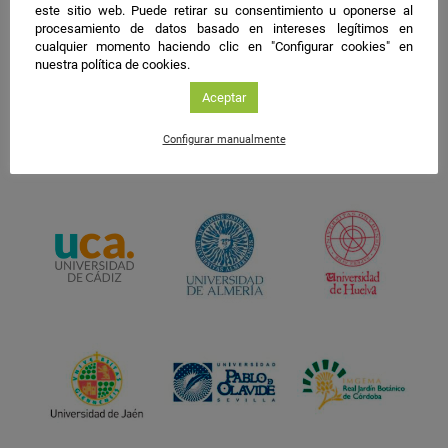
este sitio web. Puede retirar su consentimiento u oponerse al
procesamiento de datos basado en intereses legítimos en
cualquier momento haciendo clic en "Configurar cookies" en
nuestra política de cookies.
Aceptar
Configurar manualmente