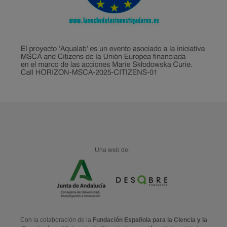
Una web de:
Con la colaboración de la
Fundación Española para la Ciencia y la