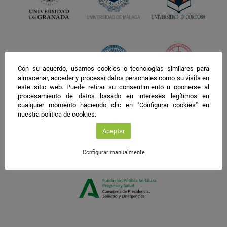
Con su acuerdo, usamos cookies o tecnologías similares para
almacenar, acceder y procesar datos personales como su visita en
este sitio web. Puede retirar su consentimiento u oponerse al
procesamiento de datos basado en intereses legítimos en
cualquier momento haciendo clic en "Configurar cookies" en
nuestra política de cookies.
Aceptar
Configurar manualmente