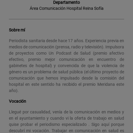
Departamento
Área Comunicación Hospital Reina Sofía
Sobre mí
Periodista sanitaria desde hace 17 años. Experiencia previa en
medios de comunicación (prensa, radio y televisión). Impulsora
de proyectos como Un Podcast de Salud (premio afectivo
efectivo, premio mejor comunicación en encuentro de
gabinetes de hospital) y convencida de que la violencia de
género es un problema de salud pública (el último proyecto de
comunicación que hemos impulsado desde la comisión del
hospital en este sentido ha recibido el premio Meridana este
año).
Vocación
Llegué por casualidad, venía de la comunicación en medios y
en el ayuntamiento y cuando vi la oferta de trabajo en salud
quise probar el periodismo especializado . Sigo aquí porque
descubrí mi vocación. Trabajar en comunicación en salud es