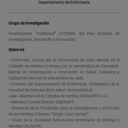
Departamento de Enfermería
Grupo de investigación
Investigación “CuidSalud” (CTS464) del Plan Andaluz de
Investigación, Desarrollo e Innovación.
Sobre mí
• Enfermero. Doctor por la Universidad de Jaén. Master en el
Cuidado de Heridas Crónicas por la Universidad de Cantabria.
Master en Investigación e Innovación en Salud, Cuidados y
Calidad de Vida por la Universidad de Jaén.
• Profesor del Departamento de Enfermería. Vicedecano de la
Facultad de Ciencias de la salud. Universidad de
Jaén. Miembro de la Cátedra de Heridas GNEAUPP-UJA
• Miembro Comité Director GNEAUPP.
• Secretario de la Fundación para la Investigación y el Estudio
de las Heridas Crónicas “Sergio Juan Jordan”.
• Vocal de la Sociedad Ibero-Latino Americana de Úlceras y
Heridas (SILAUHE)