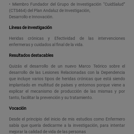
• Miembro Fundador del Grupo de Investigación “CuidSalud”
(CTS464) del Plan Andaluz de Investigación,
Desarrollo e Innovación.
Líneas de investigación
Heridas crónicas y Efectividad de las intervenciones
enfermeras y cuidados al final de la vida.
Resultados destacables
Quizás el desarrollo de un nuevo Marco Teórico sobre el
desarrollo de las Lesiones Relacionadas con la Dependencia
que incluye varios tipos de heridas crónicas que está siendo
implantado en multitud de países y entornos porque viene a
explicar el mecanismo de producción de las mismas y por
tanto, facilitar la prevención y su tratamiento.
Vocación
Desde el principio del inicio de mis estudios como Enfermero
sabía que quería dedicarme a la investigación, para intentar
mejorar la calidad de vida de las personas