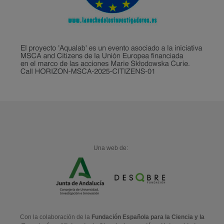
Una web de:
Con la colaboración de la
Fundación Española para la Ciencia y la