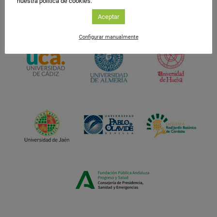
nuestra política de cookies.
Aceptar
Configurar manualmente