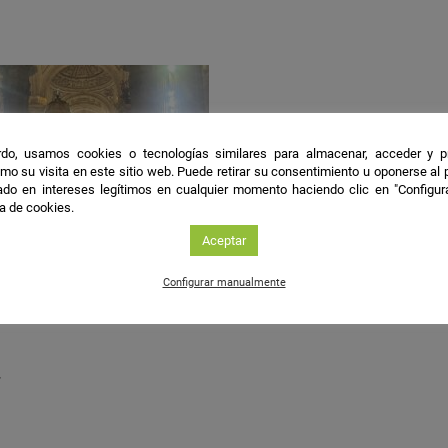
do, usamos cookies o tecnologías similares para almacenar, acceder y p
mo su visita en este sitio web. Puede retirar su consentimiento u oponerse al
do en intereses legítimos en cualquier momento haciendo clic en "Configur
ca de cookies.
Aceptar
Configurar manualmente
a