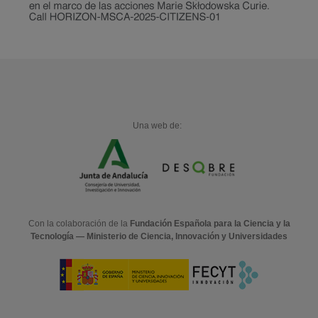
Una web de:
Con la colaboración de la
Fundación Española para la Ciencia y la
Tecnología — Ministerio de Ciencia, Innovación y Universidades