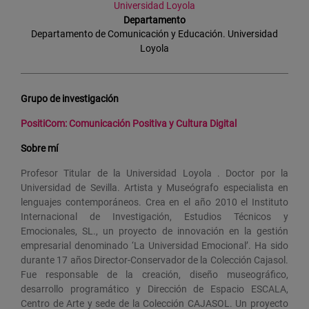
Universidad Loyola
Departamento
Departamento de Comunicación y Educación. Universidad
Loyola
Grupo de investigación
PositiCom: Comunicación Positiva y Cultura Digital
Sobre mí
Profesor Titular de la Universidad Loyola . Doctor por la
Universidad de Sevilla. Artista y Museógrafo especialista en
lenguajes contemporáneos. Crea en el año 2010 el Instituto
Internacional de Investigación, Estudios Técnicos y
Emocionales, SL., un proyecto de innovación en la gestión
empresarial denominado ‘La Universidad Emocional’. Ha sido
durante 17 años Director-Conservador de la Colección Cajasol.
Fue responsable de la creación, diseño museográfico,
desarrollo programático y Dirección de Espacio ESCALA,
Centro de Arte y sede de la Colección CAJASOL. Un proyecto