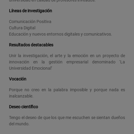
Líneas de investigación
Comunicación Positiva
Cultura Digital
Educación y nuevos entornos digitales y comunicativos.
Resultados destacables
Unir la investigación, el arte y la emoción en un proyecto de
innovación en la gestión empresarial denominado ‘La
Universidad Emocional’
Vocación
Porque no creo en la palabra imposible y porque nada es
inalcanzable.
Deseo científico
Tengo el deseo de que los que me escuchen se sientan dueños
del mundo.