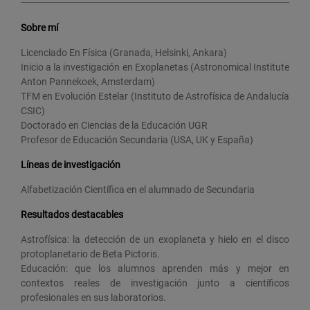
Sobre mí
Licenciado En Física (Granada, Helsinki, Ankara)
Inicio a la investigación en Exoplanetas (Astronomical Institute
Anton Pannekoek, Amsterdam)
TFM en Evolución Estelar (Instituto de Astrofísica de Andalucía
CSIC)
Doctorado en Ciencias de la Educación UGR
Profesor de Educación Secundaria (USA, UK y España)
Líneas de investigación
Alfabetización Científica en el alumnado de Secundaria
Resultados destacables
Astrofísica: la detección de un exoplaneta y hielo en el disco
protoplanetario de Beta Pictoris.
Educación: que los alumnos aprenden más y mejor en
contextos reales de investigación junto a científicos
profesionales en sus laboratorios.