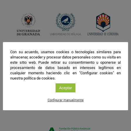
Con su acuerdo, usamos cookies o tecnologías similares para
almacenar, acceder y procesar datos personales como su visita en
este sitio web. Puede retirar su consentimiento u oponerse al
procesamiento de datos basado en intereses legítimos en
cualquier momento haciendo clic en "Configurar cookies" en
nuestra política de cookies.
Aceptar
Configurar manualmente