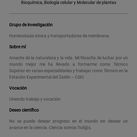
Bioquímica, Biología celular y Molecular de plantas
Grupo de investigación
Homeostasis iónica y transportadores de membrana.
Sobre mí
Amante de la naturaleza y la vida. Mi filosofía de luchar por un
mundo mejor me ha llevado a formarme como Técnico
Superior en varias especialidades y trabajar como Técnico en la
Estación Experimental del Zaidín – CSIC
Vocación
Uniendo trabajo y vocación
Deseo científico
No se puede desear progreso en el mundo sin desear un
avance en la ciencia. Ciencia somos Tod@s.