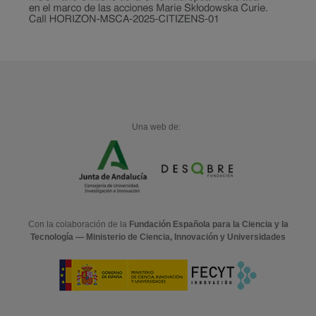
Una web de:
Con la colaboración de la
Fundación Española para la Ciencia y la
Tecnología — Ministerio de Ciencia, Innovación y Universidades