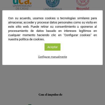
Con su acuerdo, usamos cookies o tecnologías similares para
almacenar, acceder y procesar datos personales como su visita en
este sitio web. Puede retirar su consentimiento u oponerse al
procesamiento de datos basado en intereses legítimos en
cualquier momento haciendo clic en "Configurar cookies" en
nuestra política de cookies.
Aceptar
Configurar manualmente