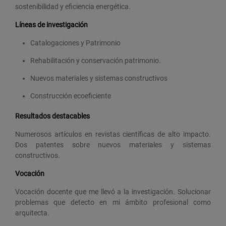
sostenibilidad y eficiencia energética.
Líneas de investigación
Catalogaciones y Patrimonio
Rehabilitación y conservación patrimonio.
Nuevos materiales y sistemas constructivos
Construcción ecoeficiente
Resultados destacables
Numerosos artículos en revistas científicas de alto impacto.
Dos patentes sobre nuevos materiales y sistemas
constructivos.
Vocación
Vocación docente que me llevó a la investigación. Solucionar
problemas que detecto en mi ámbito profesional como
arquitecta.