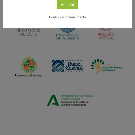
Aceptar
Configurar manualmente