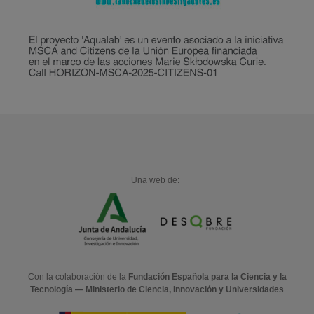
Una web de:
Con la colaboración de la
Fundación Española para la Ciencia y la
Tecnología — Ministerio de Ciencia, Innovación y Universidades