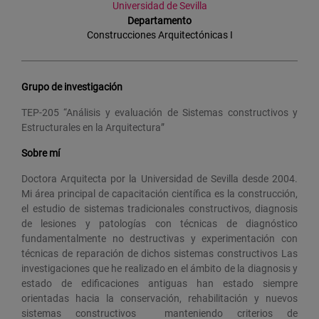
Universidad de Sevilla
Departamento
Construcciones Arquitectónicas I
Grupo de investigación
TEP-205 “Análisis y evaluación de Sistemas constructivos y
Estructurales en la Arquitectura”
Sobre mí
Doctora Arquitecta por la Universidad de Sevilla desde 2004.
Mi área principal de capacitación científica es la construcción,
el estudio de sistemas tradicionales constructivos, diagnosis
de lesiones y patologías con técnicas de diagnóstico
fundamentalmente no destructivas y experimentación con
técnicas de reparación de dichos sistemas constructivos Las
investigaciones que he realizado en el ámbito de la diagnosis y
estado de edificaciones antiguas han estado siempre
orientadas hacia la conservación, rehabilitación y nuevos
sistemas constructivos manteniendo criterios de