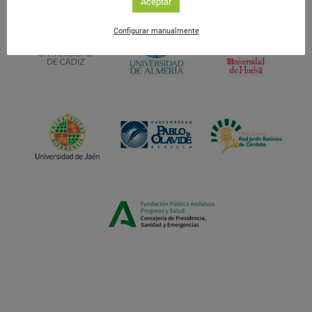
Aceptar
Configurar manualmente