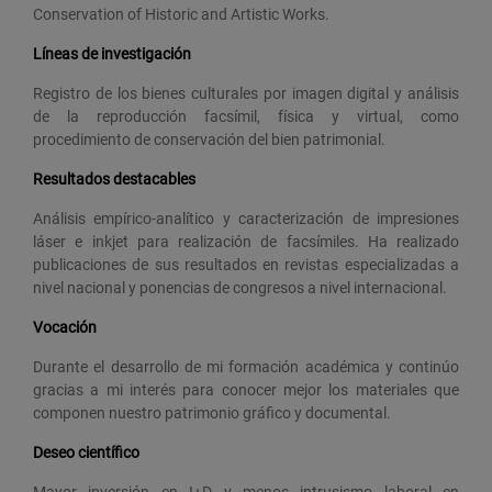
Conservation of Historic and Artistic Works.
Líneas de investigación
Registro de los bienes culturales por imagen digital y análisis
de la reproducción facsímil, física y virtual, como
procedimiento de conservación del bien patrimonial.
Resultados destacables
Análisis empírico-analítico y caracterización de impresiones
láser e inkjet para realización de facsímiles. Ha realizado
publicaciones de sus resultados en revistas especializadas a
nivel nacional y ponencias de congresos a nivel internacional.
Vocación
Durante el desarrollo de mi formación académica y continúo
gracias a mi interés para conocer mejor los materiales que
componen nuestro patrimonio gráfico y documental.
Deseo científico
Mayor inversión en I+D y menos intrusismo laboral en