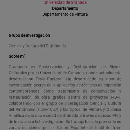
Universidad de Granada
Departamento
Departamento de Pintura
Grupo de investigación
Ciencia y Cultura del Patrimonio
Sobre mí
Graduado en Conservación y Restauración de Bienes
Culturales por la Universidad de Granada, donde actualmente
desarrolla su Tesis Doctoral. Ha desarrollado su labor de
investigación acerca de la aplicación de técnicas de impresión
contemporáneas como tratamiento de conservación y
restauración de obra gráfica dentro de proyectos I+D+I,
colaborando con el grupo de investigación Ciencia y Cultura
del Patrimonio [HUM-1057] y los Dptos. de Pintura y Química
Analítica de la Universidad de Granada a través de becas PFI y
de Iniciación a la Investigación. Su trabajo ha sido premiado en
varias ocasiones por el Grupo Español del Institute from