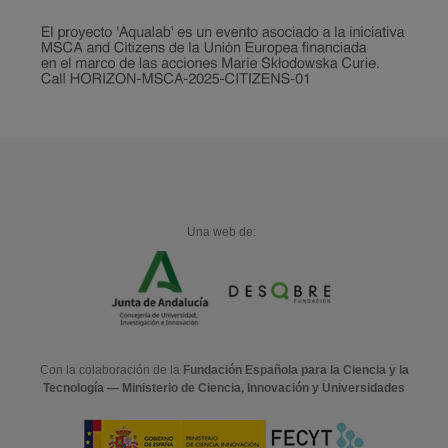
Una web de:
Con la colaboración de la
Fundación Española para la Ciencia y la
Tecnología — Ministerio de Ciencia, Innovación y Universidades