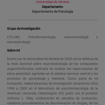
Universidad de Almería
Departamento
Departamento de Psicología
Grupo de investigación
CTS-280. Psicofarmacología, neurotoxicología y
neuropsicología.
Sobre mí
Doctor por la Universidad de Almería en 2004 con la defensa de
la tesis doctoral sobre neurotoxicología de los compuestos
organofosforados centrada en evaluar las repercusiones de
estos pesticidas agrícolas en el sistema nervioso central y los
procesos de aprendizaje y memoria. Como parte de mi
formación, realicé estancias de investigación durante los años
1998 a 2000 en el laboratorio de psicofarmacología de la
American University (Washington DC) junto con el profesor
Anthony L. Riley, colaborando en estudios de evaluación,
mediante procedimientos de discriminación de drogas, de los