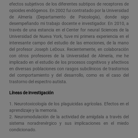
efectos subjetivos de los diferentes subtipos de receptores de
opioides endógenos. En 2002 fui contratado por la Universidad
de Almería (Departamento de Psicología), donde sigo
desempeñando mi trabajo docente e investigador. En 2010, a
través de una estancia en el Center for neural Sciences de la
Universidad de Nueva York, tuve mi primera experiencia en el
interesante campo del estudio de las emociones, de la mano
del profesor Joseph LeDoux. Recientemente, en colaboración
con otros profesores de la Universidad de Almería, me he
implicado en el estudio de los procesos cognitivos y afectivos
en diversas poblaciones con rasgos subclínicos de trastornos
del comportamiento y del desarrollo, como es el caso del
trastorno del espectro autista.
Líneas de investigación
1. Neurotoxicología de los plaguicidas agrícolas. Efectos en el
aprendizaje y la memoria.
2. Neuromodulación de la actividad de amígdala a través del
sistema noradrenérgico y sus implicaciones en el miedo
condicionado.