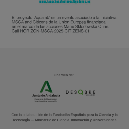
Una web de:
Con la colaboración de la
Fundación Española para la Ciencia y la
Tecnología — Ministerio de Ciencia, Innovación y Universidades