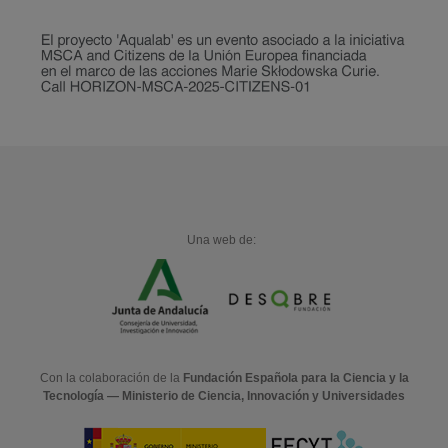
Una web de:
Con la colaboración de la
Fundación Española para la Ciencia y la
Tecnología — Ministerio de Ciencia, Innovación y Universidades