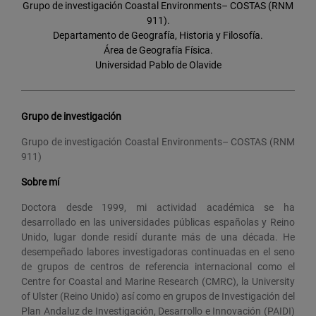
Grupo de investigación Coastal Environments– COSTAS (RNM
911).
Departamento de Geografía, Historia y Filosofía.
Área de Geografía Física.
Universidad Pablo de Olavide
Grupo de investigación
Grupo de investigación Coastal Environments– COSTAS (RNM
911)
Sobre mí
Doctora desde 1999, mi actividad académica se ha
desarrollado en las universidades públicas españolas y Reino
Unido, lugar donde residí durante más de una década. He
desempeñado labores investigadoras continuadas en el seno
de grupos de centros de referencia internacional como el
Centre for Coastal and Marine Research (CMRC), la University
of Ulster (Reino Unido) así como en grupos de Investigación del
Plan Andaluz de Investigación, Desarrollo e Innovación (PAIDI)