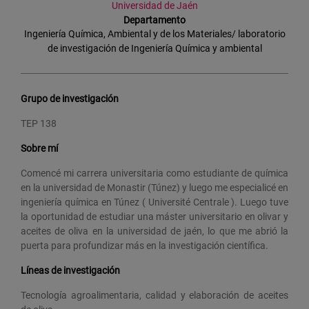
Universidad de Jaén
Departamento
Ingeniería Química, Ambiental y de los Materiales/ laboratorio
de investigación de Ingeniería Química y ambiental
Grupo de investigación
TEP 138
Sobre mí
Comencé mi carrera universitaria como estudiante de química
en la universidad de Monastir (Túnez) y luego me especialicé en
ingeniería química en Túnez ( Université Centrale ). Luego tuve
la oportunidad de estudiar una máster universitario en olivar y
aceites de oliva en la universidad de jaén, lo que me abrió la
puerta para profundizar más en la investigación científica.
Líneas de investigación
Tecnología agroalimentaria, calidad y elaboración de aceites