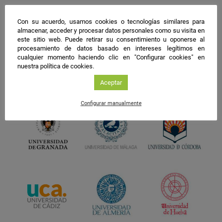
Con su acuerdo, usamos cookies o tecnologías similares para
almacenar, acceder y procesar datos personales como su visita en
este sitio web. Puede retirar su consentimiento u oponerse al
procesamiento de datos basado en intereses legítimos en
cualquier momento haciendo clic en "Configurar cookies" en
nuestra política de cookies.
Aceptar
Configurar manualmente