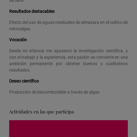
de oliva
Resultados destacables
Efecto del uso de aguas residuales de almazara en el cultivo de
microalgas
Vocación
Desde mi infancia me apasionó la investigación científica, y
con el trabajo y la experiencia, esta pasión se convierte en una
ambición permanente por obtener buenos y cualitativos
resultados.
Deseo científico
Producción de biocombustible a través de algas
Actividades en las que participa