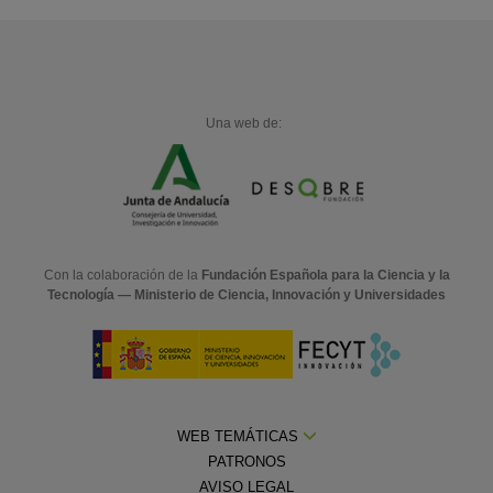
Una web de:
Con la colaboración de la
Fundación Española para la Ciencia y la
Tecnología — Ministerio de Ciencia, Innovación y Universidades
WEB TEMÁTICAS
PATRONOS
AVISO LEGAL